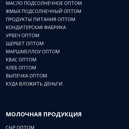
МАСЛО ПОДСОЛНЕЧНОЕ ОПТОМ
ЖМЫХ ПОДСОЛНЕЧНЫЙ ОПТОМ
ПРОДУКТЫ ПИТАНИЯ ОПТОМ
КОНДИТЕРСКАЯ ФАБРИКА
УРБЕЧ ОПТОМ
ЩЕРБЕТ ОПТОМ
МАРШМЕЛЛОУ ОПТОМ
КВАС ОПТОМ
ХЛЕБ ОПТОМ
ВЫПЕЧКА ОПТОМ
КУДА ВЛОЖИТЬ ДЕНЬГИ
МОЛОЧНАЯ ПРОДУКЦИЯ
СЫР ОПТОМ