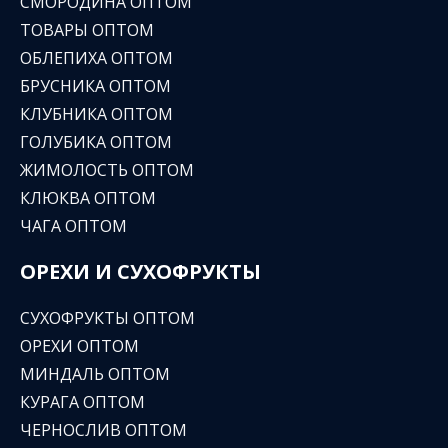
СМОРОДИНА ОПТОМ
ТОВАРЫ ОПТОМ
ОБЛЕПИХА ОПТОМ
БРУСНИКА ОПТОМ
КЛУБНИКА ОПТОМ
ГОЛУБИКА ОПТОМ
ЖИМОЛОСТЬ ОПТОМ
КЛЮКВА ОПТОМ
ЧАГА ОПТОМ
ОРЕХИ И СУХОФРУКТЫ
СУХОФРУКТЫ ОПТОМ
ОРЕХИ ОПТОМ
МИНДАЛЬ ОПТОМ
КУРАГА ОПТОМ
ЧЕРНОСЛИВ ОПТОМ