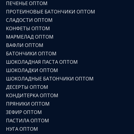
ПЕЧЕНЬЕ ОПТОМ
ПРОТЕИНОВЫЕ БАТОНЧИКИ ОПТОМ
СЛАДОСТИ ОПТОМ
КОНФЕТЫ ОПТОМ
МАРМЕЛАД ОПТОМ
ВАФЛИ ОПТОМ
БАТОНЧИКИ ОПТОМ
ШОКОЛАДНАЯ ПАСТА ОПТОМ
ШОКОЛАДКИ ОПТОМ
ШОКОЛАДНЫЕ БАТОНЧИКИ ОПТОМ
ДЕСЕРТЫ ОПТОМ
КОНДИТЕРКА ОПТОМ
ПРЯНИКИ ОПТОМ
ЗЕФИР ОПТОМ
ПАСТИЛА ОПТОМ
НУГА ОПТОМ