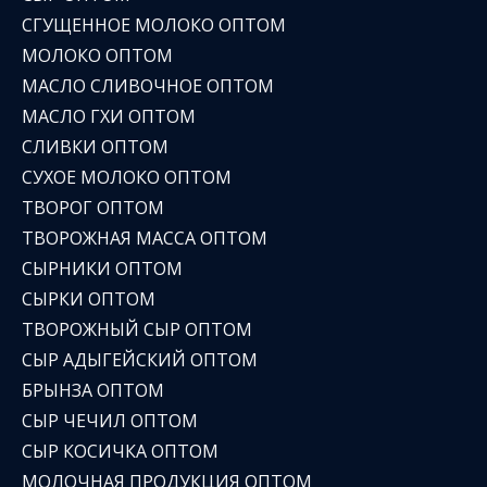
СГУЩЕННОЕ МОЛОКО ОПТОМ
МОЛОКО ОПТОМ
МАСЛО СЛИВОЧНОЕ ОПТОМ
МАСЛО ГХИ ОПТОМ
СЛИВКИ ОПТОМ
СУХОЕ МОЛОКО ОПТОМ
ТВОРОГ ОПТОМ
ТВОРОЖНАЯ МАССА ОПТОМ
СЫРНИКИ ОПТОМ
СЫРКИ ОПТОМ
ТВОРОЖНЫЙ СЫР ОПТОМ
СЫР АДЫГЕЙСКИЙ ОПТОМ
БРЫНЗА ОПТОМ
СЫР ЧЕЧИЛ ОПТОМ
СЫР КОСИЧКА ОПТОМ
МОЛОЧНАЯ ПРОДУКЦИЯ ОПТОМ