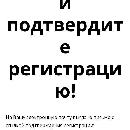
и
подтвердит
е
регистраци
ю!
На Вашу электронную почту выслано письмо с
ссылкой подтверждения регистрации: