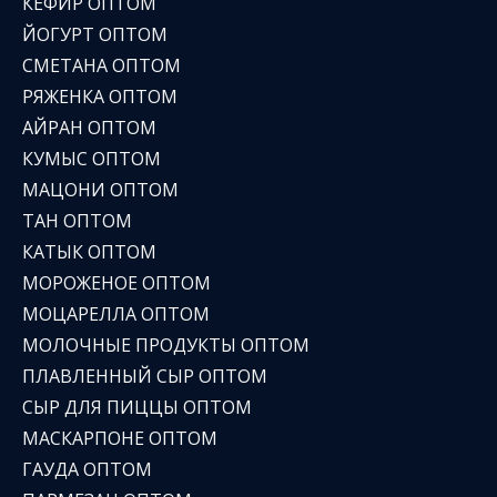
КЕФИР ОПТОМ
ЙОГУРТ ОПТОМ
СМЕТАНА ОПТОМ
РЯЖЕНКА ОПТОМ
АЙРАН ОПТОМ
КУМЫС ОПТОМ
МАЦОНИ ОПТОМ
ТАН ОПТОМ
КАТЫК ОПТОМ
МОРОЖЕНОЕ ОПТОМ
МОЦАРЕЛЛА ОПТОМ
МОЛОЧНЫЕ ПРОДУКТЫ ОПТОМ
ПЛАВЛЕННЫЙ СЫР ОПТОМ
СЫР ДЛЯ ПИЦЦЫ ОПТОМ
МАСКАРПОНЕ ОПТОМ
ГАУДА ОПТОМ