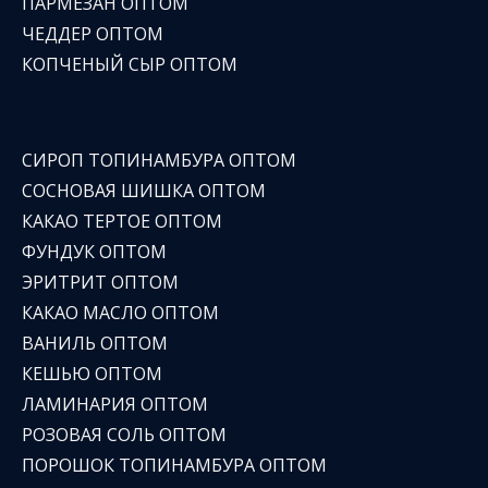
ПАРМЕЗАН ОПТОМ
ЧЕДДЕР ОПТОМ
КОПЧЕНЫЙ СЫР ОПТОМ
СИРОП ТОПИНАМБУРА ОПТОМ
СОСНОВАЯ ШИШКА ОПТОМ
КАКАО ТЕРТОЕ ОПТОМ
ФУНДУК ОПТОМ
ЭРИТРИТ ОПТОМ
КАКАО МАСЛО ОПТОМ
ВАНИЛЬ ОПТОМ
КЕШЬЮ ОПТОМ
ЛАМИНАРИЯ ОПТОМ
РОЗОВАЯ СОЛЬ ОПТОМ
ПОРОШОК ТОПИНАМБУРА ОПТОМ