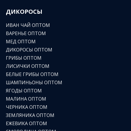
ДИКОРОСЫ
ИВАН ЧАЙ ОПТОМ
ВАРЕНЬЕ ОПТОМ
МЕД ОПТОМ
ДИКОРОСЫ ОПТОМ
ГРИБЫ ОПТОМ
ЛИСИЧКИ ОПТОМ
БЕЛЫЕ ГРИБЫ ОПТОМ
ШАМПИНЬОНЫ ОПТОМ
ЯГОДЫ ОПТОМ
МАЛИНА ОПТОМ
ЧЕРНИКА ОПТОМ
ЗЕМЛЯНИКА ОПТОМ
ЕЖЕВИКА ОПТОМ