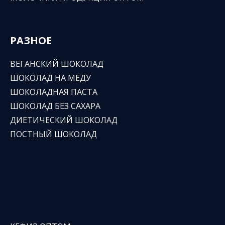
РАЗНОЕ
ВЕГАНСКИЙ ШОКОЛАД
ШОКОЛАД НА МЕДУ
ШОКОЛАДНАЯ ПАСТА
ШОКОЛАД БЕЗ САХАРА
ДИЕТИЧЕСКИЙ ШОКОЛАД
ПОСТНЫЙ ШОКОЛАД