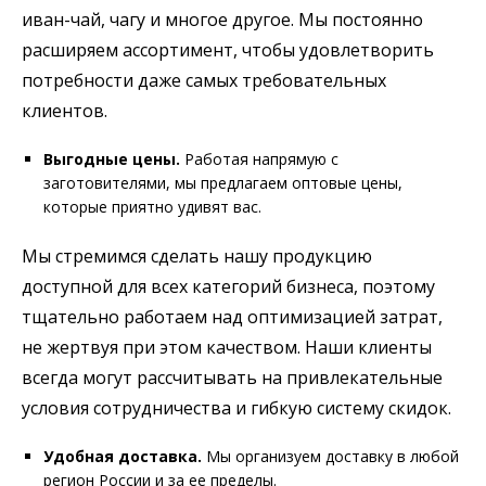
иван-чай, чагу и многое другое. Мы постоянно
расширяем ассортимент, чтобы удовлетворить
потребности даже самых требовательных
клиентов.
Выгодные цены.
Работая напрямую с
заготовителями, мы предлагаем оптовые цены,
которые приятно удивят вас.
Мы стремимся сделать нашу продукцию
доступной для всех категорий бизнеса, поэтому
тщательно работаем над оптимизацией затрат,
не жертвуя при этом качеством. Наши клиенты
всегда могут рассчитывать на привлекательные
условия сотрудничества и гибкую систему скидок.
Удобная доставка.
Мы организуем доставку в любой
регион России и за ее пределы.