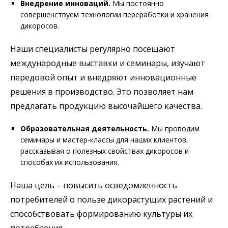
Внедрение инноваций.
Мы постоянно
совершенствуем технологии переработки и хранения
дикоросов.
Наши специалисты регулярно посещают
международные выставки и семинары, изучают
передовой опыт и внедряют инновационные
решения в производство. Это позволяет нам
предлагать продукцию высочайшего качества.
Образовательная деятельность.
Мы проводим
семинары и мастер-классы для наших клиентов,
рассказывая о полезных свойствах дикоросов и
способах их использования.
Наша цель – повысить осведомленность
потребителей о пользе дикорастущих растений и
способствовать формированию культуры их
потребления.