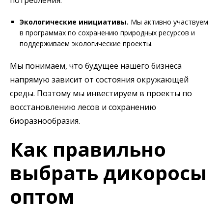
Экологические инициативы.
Мы активно участвуем
в программах по сохранению природных ресурсов и
поддерживаем экологические проекты.
Мы понимаем, что будущее нашего бизнеса
напрямую зависит от состояния окружающей
среды. Поэтому мы инвестируем в проекты по
восстановлению лесов и сохранению
биоразнообразия.
Как правильно
выбрать дикоросы
оптом