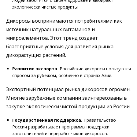
людей заботятся о своем здоровье и выбирают
экологически чистые продукты.
Дикоросы воспринимаются потребителями как
источник натуральных витаминов и
микроэлементов. Этот тренд создает
благоприятные условия для развития рынка
дикорастущих растений.
Развитие экспорта.
Российские дикоросы пользуются
спросом за рубежом, особенно в странах Азии.
Экспортный потенциал рынка дикоросов огромен.
Многие зарубежные компании заинтересованы в
закупке экологически чистой продукции из России.
Государственная поддержка.
Правительство
России разрабатывает программы поддержки
заготовителей и переработчиков дикоросов.