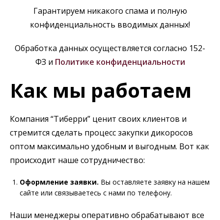
Гарантируем никакого спама и полную
конфиденциальность вводимых данных!
Обработка данных осуществляется согласно 152-
ФЗ и
Политике конфиденциальности
Как мы работаем
Компания “Тиберри” ценит своих клиентов и
стремится сделать процесс закупки дикоросов
оптом максимально удобным и выгодным. Вот как
происходит наше сотрудничество:
Оформление заявки.
Вы оставляете заявку на нашем
сайте или связываетесь с нами по телефону.
Наши менеджеры оперативно обрабатывают все