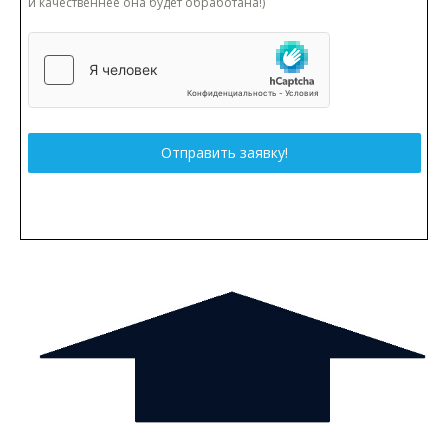
и качественнее она будет обработана!)
Отправить заявку!