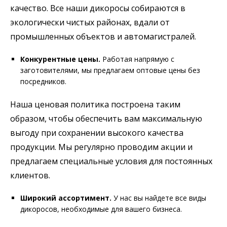
качество. Все наши дикоросы собираются в
экологически чистых районах, вдали от
промышленных объектов и автомагистралей.
Конкурентные цены.
Работая напрямую с
заготовителями, мы предлагаем оптовые цены без
посредников.
Наша ценовая политика построена таким
образом, чтобы обеспечить вам максимальную
выгоду при сохранении высокого качества
продукции. Мы регулярно проводим акции и
предлагаем специальные условия для постоянных
клиентов.
Широкий ассортимент.
У нас вы найдете все виды
дикоросов, необходимые для вашего бизнеса.