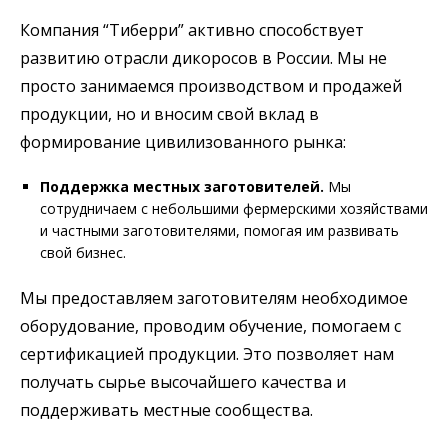
Компания “Тиберри” активно способствует
развитию отрасли дикоросов в России. Мы не
просто занимаемся производством и продажей
продукции, но и вносим свой вклад в
формирование цивилизованного рынка:
Поддержка местных заготовителей.
Мы
сотрудничаем с небольшими фермерскими хозяйствами
и частными заготовителями, помогая им развивать
свой бизнес.
Мы предоставляем заготовителям необходимое
оборудование, проводим обучение, помогаем с
сертификацией продукции. Это позволяет нам
получать сырье высочайшего качества и
поддерживать местные сообщества.