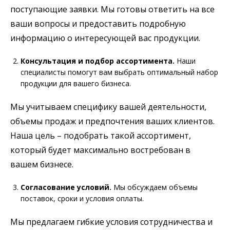
поступающие заявки. Мы готовы ответить на все
ваши вопросы и предоставить подробную
информацию о интересующей вас продукции.
Консультация и подбор ассортимента.
Наши
специалисты помогут вам выбрать оптимальный набор
продукции для вашего бизнеса.
Мы учитываем специфику вашей деятельности,
объемы продаж и предпочтения ваших клиентов.
Наша цель – подобрать такой ассортимент,
который будет максимально востребован в
вашем бизнесе.
Согласование условий.
Мы обсуждаем объемы
поставок, сроки и условия оплаты.
Мы предлагаем гибкие условия сотрудничества и