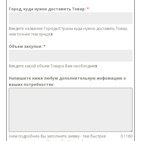
Город, куда нужно доставить Товар:
*
Введите название Города/Cтраны куда нужно доставить Товар,
чем точнее тем лучше⬆️
Объем закупки:
*
Введите какой объем Товара Вам необходим⬆️
Напишите ниже любую дополнительную инфомацию о
ваших потребностях:
(чем подробнее Вы заполните заявку - тем быстрее
0 / 180