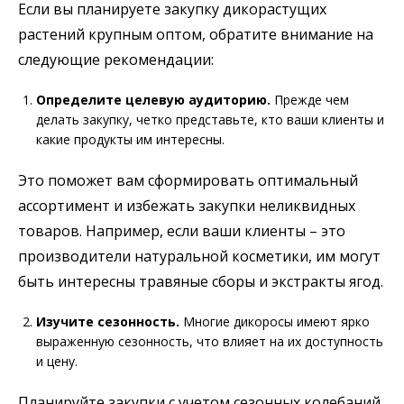
Если вы планируете закупку дикорастущих
растений крупным оптом, обратите внимание на
следующие рекомендации:
Определите целевую аудиторию.
Прежде чем
делать закупку, четко представьте, кто ваши клиенты и
какие продукты им интересны.
Это поможет вам сформировать оптимальный
ассортимент и избежать закупки неликвидных
товаров. Например, если ваши клиенты – это
производители натуральной косметики, им могут
быть интересны травяные сборы и экстракты ягод.
Изучите сезонность.
Многие дикоросы имеют ярко
выраженную сезонность, что влияет на их доступность
и цену.
Планируйте закупки с учетом сезонных колебаний.