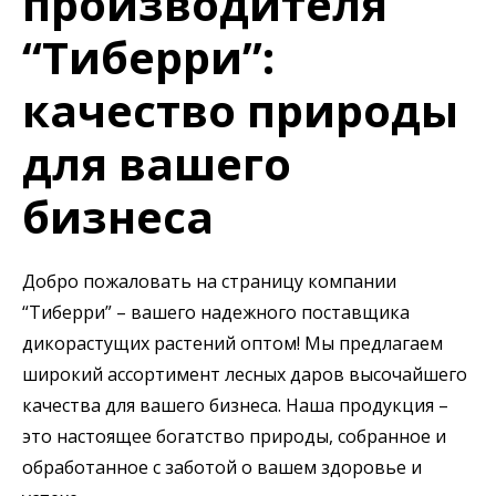
производителя
“Тиберри”:
качество природы
для вашего
бизнеса
Добро пожаловать на страницу компании
“Тиберри” – вашего надежного поставщика
дикорастущих растений оптом! Мы предлагаем
широкий ассортимент лесных даров высочайшего
качества для вашего бизнеса. Наша продукция –
это настоящее богатство природы, собранное и
обработанное с заботой о вашем здоровье и