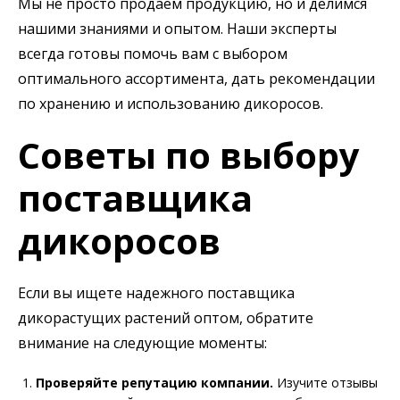
Мы не просто продаем продукцию, но и делимся
нашими знаниями и опытом. Наши эксперты
всегда готовы помочь вам с выбором
оптимального ассортимента, дать рекомендации
по хранению и использованию дикоросов.
Советы по выбору
поставщика
дикоросов
Если вы ищете надежного поставщика
дикорастущих растений оптом, обратите
внимание на следующие моменты:
Проверяйте репутацию компании.
Изучите отзывы