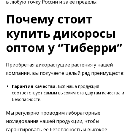
в любую точку России и за ее пределы.
Почему стоит
купить дикоросы
оптом у “Тиберри”
Приобретая дикорастущие растения у нашей
компании, вы получаете целый ряд преимуществ:
Гарантия качества.
Вся наша продукция
соответствует самым высоким стандартам качества и
безопасности.
Мы регулярно проводим лабораторные
исследования нашей продукции, чтобы
гарантировать ее безопасность и высокое