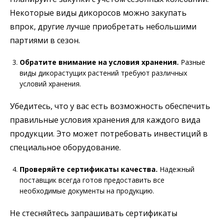
Некоторые виды дикоросов можно закупать
впрок, другие лучше приобретать небольшими
партиями в сезон.
Обратите внимание на условия хранения.
Разные
виды дикорастущих растений требуют различных
условий хранения.
Убедитесь, что у вас есть возможность обеспечить
правильные условия хранения для каждого вида
продукции. Это может потребовать инвестиций в
специальное оборудование.
Проверяйте сертификаты качества.
Надежный
поставщик всегда готов предоставить все
необходимые документы на продукцию.
Не стесняйтесь запрашивать сертификаты