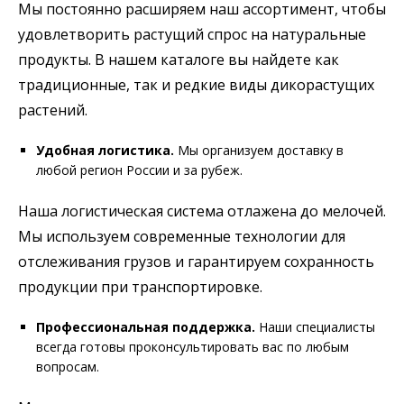
Мы постоянно расширяем наш ассортимент, чтобы
удовлетворить растущий спрос на натуральные
продукты. В нашем каталоге вы найдете как
традиционные, так и редкие виды дикорастущих
растений.
Удобная логистика.
Мы организуем доставку в
любой регион России и за рубеж.
Наша логистическая система отлажена до мелочей.
Мы используем современные технологии для
отслеживания грузов и гарантируем сохранность
продукции при транспортировке.
Профессиональная поддержка.
Наши специалисты
всегда готовы проконсультировать вас по любым
вопросам.