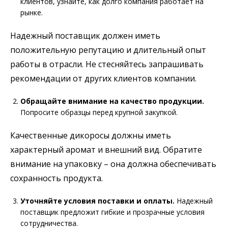
клиентов, узнайте, как долго компания работает на
рынке.
Надежный поставщик должен иметь
положительную репутацию и длительный опыт
работы в отрасли. Не стесняйтесь запрашивать
рекомендации от других клиентов компании.
Обращайте внимание на качество продукции.
Попросите образцы перед крупной закупкой.
Качественные дикоросы должны иметь
характерный аромат и внешний вид. Обратите
внимание на упаковку – она должна обеспечивать
сохранность продукта.
Уточняйте условия поставки и оплаты.
Надежный
поставщик предложит гибкие и прозрачные условия
сотрудничества.