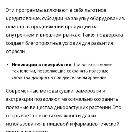
Эти программы включают в себя льготное
кредитование, субсидии на закупку оборудования,
помощь в продвижении продукции на
внутреннем и внешнем рынках. Такая поддержка
создает благоприятные условия для развития
отрасли.
Инновации в переработке.
Появляются новые
технологии, позволяющие сохранять полезные
свойства дикоросов при длительном хранении.
Современные методы сушки, заморозки и
экстракции позволяют максимально сохранить
полезные вещества дикорастущих растений. Это
открывает новые возможности для их
использования в пищевой и фармацевтической
промышленности.