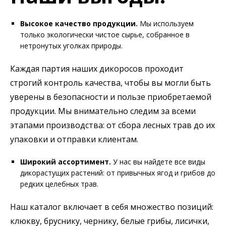
Высокое качество продукции.
Мы используем
только экологически чистое сырье, собранное в
нетронутых уголках природы.
Каждая партия наших дикоросов проходит
строгий контроль качества, чтобы вы могли быть
уверены в безопасности и пользе приобретаемой
продукции. Мы внимательно следим за всеми
этапами производства: от сбора лесных трав до их
упаковки и отправки клиентам.
Широкий ассортимент.
У нас вы найдете все виды
дикорастущих растений: от привычных ягод и грибов до
редких целебных трав.
Наш каталог включает в себя множество позиций:
клюкву, бруснику, чернику, белые грибы, лисички,