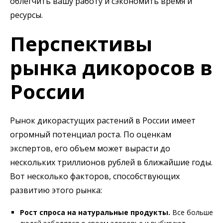
облегчить вашу работу и сэкономить время и
ресурсы.
Перспективы
рынка дикоросов в
России
Рынок дикорастущих растений в России имеет
огромный потенциал роста. По оценкам
экспертов, его объем может вырасти до
нескольких триллионов рублей в ближайшие годы.
Вот несколько факторов, способствующих
развитию этого рынка:
Рост спроса на натуральные продукты.
Все больше