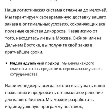
Наша логистическая система отлажена до мелочей.
Мы гарантируем своевременную доставку вашего
заказа в оптимальных условиях, сохраняющих все
полезные свойства дикоросов. Независимо от
того, находитесь ли вы в Москве, Сибири или на
Дальнем Востоке, вы получите свой заказ в
кратчайшие сроки.
Индивидуальный подход.
Мы ценим каждого
клиента и готовы предложить персональные условия
сотрудничества.
Наши менеджеры всегда готовы выслушать ваши
пожелания и предложить оптимальное решение
для вашего бизнеса. Мы можем разработать
индивидуальную программу поставок,