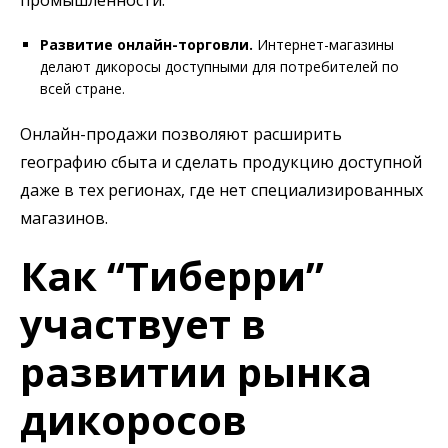
Развитие онлайн-торговли.
Интернет-магазины
делают дикоросы доступными для потребителей по
всей стране.
Онлайн-продажи позволяют расширить
географию сбыта и сделать продукцию доступной
даже в тех регионах, где нет специализированных
магазинов.
Как “Тиберри”
участвует в
развитии рынка
дикоросов