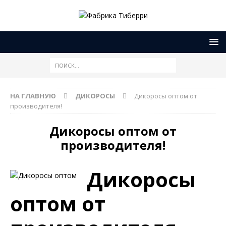
НА ГЛАВНУЮ
ДИКОРОСЫ
Дикоросы оптом от
производителя!
Дикоросы оптом от
производителя!
Дикоросы
оптом от