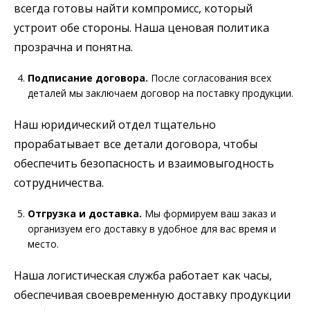
всегда готовы найти компромисс, который
устроит обе стороны. Наша ценовая политика
прозрачна и понятна.
Подписание договора.
После согласования всех
деталей мы заключаем договор на поставку продукции.
Наш юридический отдел тщательно
прорабатывает все детали договора, чтобы
обеспечить безопасность и взаимовыгодность
сотрудничества.
Отгрузка и доставка.
Мы формируем ваш заказ и
организуем его доставку в удобное для вас время и
место.
Наша логистическая служба работает как часы,
обеспечивая своевременную доставку продукции