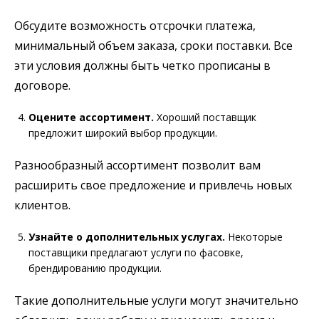
Обсудите возможность отсрочки платежа,
минимальный объем заказа, сроки поставки. Все
эти условия должны быть четко прописаны в
договоре.
Оцените ассортимент.
Хороший поставщик
предложит широкий выбор продукции.
Разнообразный ассортимент позволит вам
расширить свое предложение и привлечь новых
клиентов.
Узнайте о дополнительных услугах.
Некоторые
поставщики предлагают услуги по фасовке,
брендированию продукции.
Такие дополнительные услуги могут значительно