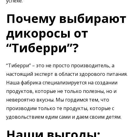
успехе.
Почему выбирают
дикоросы от
“Тиберри”?
“Тиберри” – это не просто производитель, а
настоящий эксперт в области здорового питания.
Наша фабрика специализируется на создании
продуктов, которые не только полезны, но и
невероятно вкусны. Мы гордимся тем, что
производим только те продукты, которые с
удовольствием едим сами и даем своим детям.
Наши выгоды: