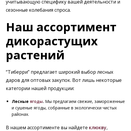
учитывающую специфику вашей деятельности и
сезонные колебания спроса.
Наш ассортимент
дикорастущих
растений
“Тиберри” предлагает широкий выбор лесных
даров для оптовых закупок. Вот лишь некоторые
категории нашей продукции:
Лесные
ягоды
.
Мы предлагаем свежие, замороженные
и сушеные ягоды, собранные в экологически чистых
районах.
В нашем ассортименте вы найдете
клюкву
,