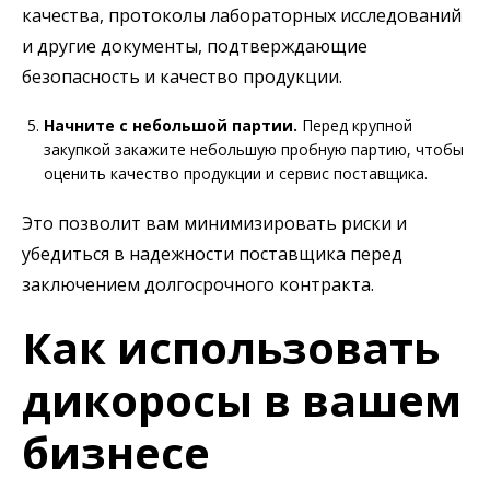
качества, протоколы лабораторных исследований
и другие документы, подтверждающие
безопасность и качество продукции.
Начните с небольшой партии.
Перед крупной
закупкой закажите небольшую пробную партию, чтобы
оценить качество продукции и сервис поставщика.
Это позволит вам минимизировать риски и
убедиться в надежности поставщика перед
заключением долгосрочного контракта.
Как использовать
дикоросы в вашем
бизнесе