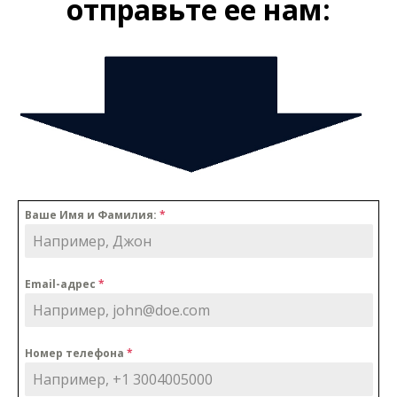
отправьте ее нам:
Ваше Имя и Фамилия:
*
Email-адрес
*
Номер телефона
*