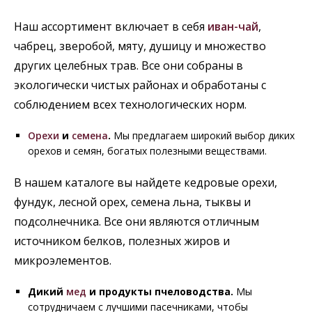
Наш ассортимент включает в себя
иван-чай
,
чабрец, зверобой, мяту, душицу и множество
других целебных трав. Все они собраны в
экологически чистых районах и обработаны с
соблюдением всех технологических норм.
Орехи
и
семена
.
Мы предлагаем широкий выбор диких
орехов и семян, богатых полезными веществами.
В нашем каталоге вы найдете кедровые орехи,
фундук, лесной орех, семена льна, тыквы и
подсолнечника. Все они являются отличным
источником белков, полезных жиров и
микроэлементов.
Дикий
мед
и продукты пчеловодства.
Мы
сотрудничаем с лучшими пасечниками, чтобы