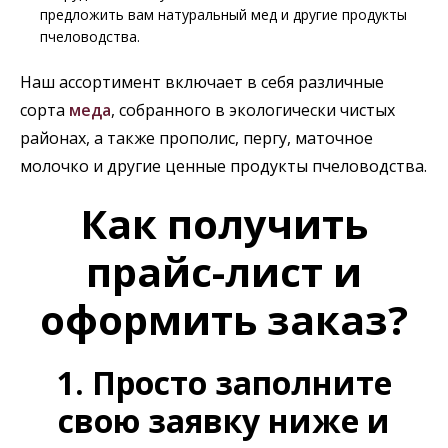
предложить вам натуральный мед и другие продукты
пчеловодства.
Наш ассортимент включает в себя различные
сорта
меда
, собранного в экологически чистых
районах, а также прополис, пергу, маточное
молочко и другие ценные продукты пчеловодства.
Как получить
прайс-лист и
оформить заказ?
1. Просто заполните
свою заявку ниже и