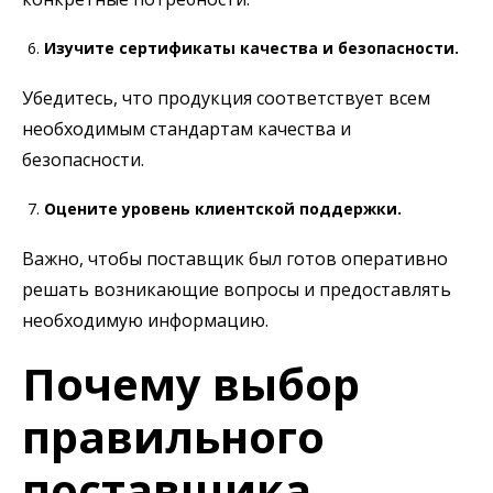
Изучите сертификаты качества и безопасности.
Убедитесь, что продукция соответствует всем
необходимым стандартам качества и
безопасности.
Оцените уровень клиентской поддержки.
Важно, чтобы поставщик был готов оперативно
решать возникающие вопросы и предоставлять
необходимую информацию.
Почему выбор
правильного
поставщика