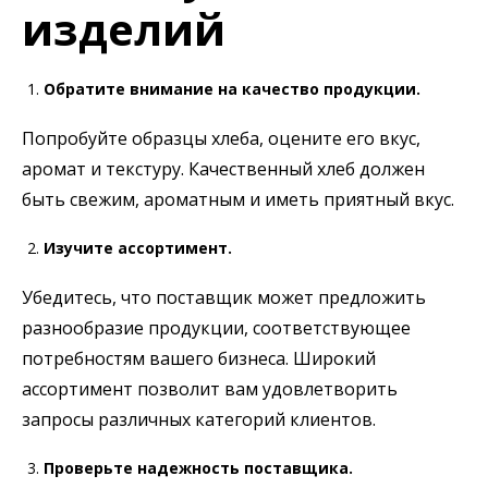
изделий
Обратите внимание на качество продукции.
Попробуйте образцы хлеба, оцените его вкус,
аромат и текстуру. Качественный хлеб должен
быть свежим, ароматным и иметь приятный вкус.
Изучите ассортимент.
Убедитесь, что поставщик может предложить
разнообразие продукции, соответствующее
потребностям вашего бизнеса. Широкий
ассортимент позволит вам удовлетворить
запросы различных категорий клиентов.
Проверьте надежность поставщика.