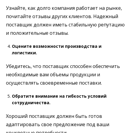
Узнайте, как долго компания работает на рынке,
почитайте отзывы других клиентов. Надежный
поставщик должен иметь стабильную репутацию
и положительные отзывы.
Оцените возможности производства и
логистики.
Убедитесь, что поставщик способен обеспечить
необходимые вам объемы продукции и
осуществлять своевременные поставки.
Обратите внимание на гибкость условий
сотрудничества.
Хороший поставщик должен быть готов
адаптировать свое предложение под ваши
конкретные потребности.