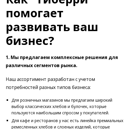
помогает
развивать ваш
бизнес?
1. Мы предлагаем комплексные решения для
различных сегментов рынка.
Наш ассортимент разработан с учетом
потребностей разных типов бизнеса:
Для розничных магазинов мы предлагаем широкий
выбор классических хлебов и булочек, которые
пользуются наибольшим спросом у покупателей.
Для кафе и ресторанов у нас есть линейка премиальных
ремесленных хлебов и слоеных изделий, которые