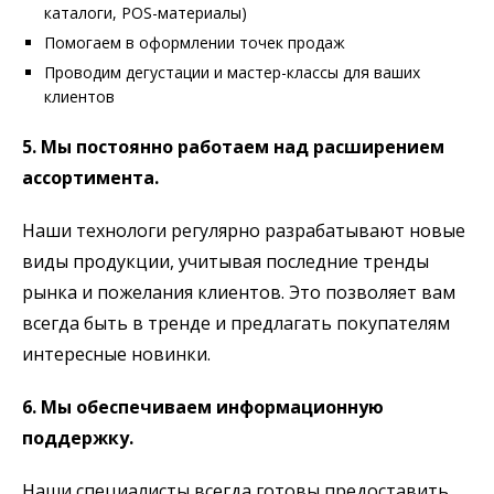
каталоги, POS-материалы)
Помогаем в оформлении точек продаж
Проводим дегустации и мастер-классы для ваших
клиентов
5. Мы постоянно работаем над расширением
ассортимента.
Наши технологи регулярно разрабатывают новые
виды продукции, учитывая последние тренды
рынка и пожелания клиентов. Это позволяет вам
всегда быть в тренде и предлагать покупателям
интересные новинки.
6. Мы обеспечиваем информационную
поддержку.
Наши специалисты всегда готовы предоставить