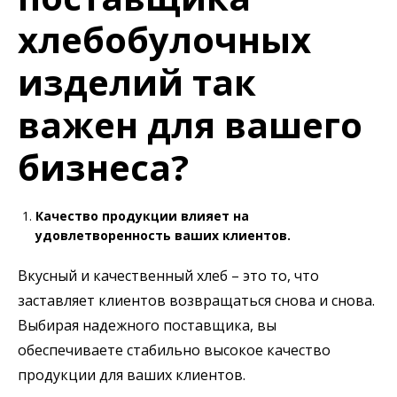
хлебобулочных
изделий так
важен для вашего
бизнеса?
Качество продукции влияет на
удовлетворенность ваших клиентов.
Вкусный и качественный хлеб – это то, что
заставляет клиентов возвращаться снова и снова.
Выбирая надежного поставщика, вы
обеспечиваете стабильно высокое качество
продукции для ваших клиентов.