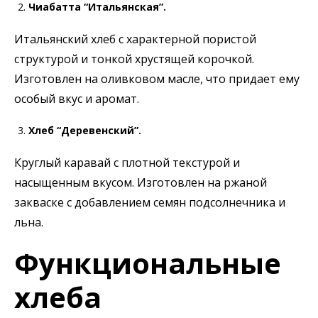
Чиабатта “Итальянская”.
Итальянский хлеб с характерной пористой
структурой и тонкой хрустящей корочкой.
Изготовлен на оливковом масле, что придает ему
особый вкус и аромат.
Хлеб “Деревенский”.
Круглый каравай с плотной текстурой и
насыщенным вкусом. Изготовлен на ржаной
закваске с добавлением семян подсолнечника и
льна.
Функциональные
хлеба