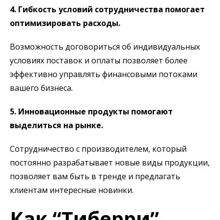
4. Гибкость условий сотрудничества помогает
оптимизировать расходы.
Возможность договориться об индивидуальных
условиях поставок и оплаты позволяет более
эффективно управлять финансовыми потоками
вашего бизнеса.
5. Инновационные продукты помогают
выделиться на рынке.
Сотрудничество с производителем, который
постоянно разрабатывает новые виды продукции,
позволяет вам быть в тренде и предлагать
клиентам интересные новинки.
Как “Тиберри”