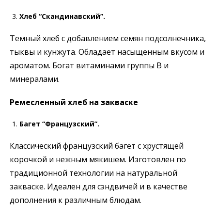
Хлеб “Скандинавский”.
Темный хлеб с добавлением семян подсолнечника,
тыквы и кунжута. Обладает насыщенным вкусом и
ароматом. Богат витаминами группы В и
минералами.
Ремесленный хлеб на закваске
Багет “Французский”.
Классический французский багет с хрустящей
корочкой и нежным мякишем. Изготовлен по
традиционной технологии на натуральной
закваске. Идеален для сэндвичей и в качестве
дополнения к различным блюдам.