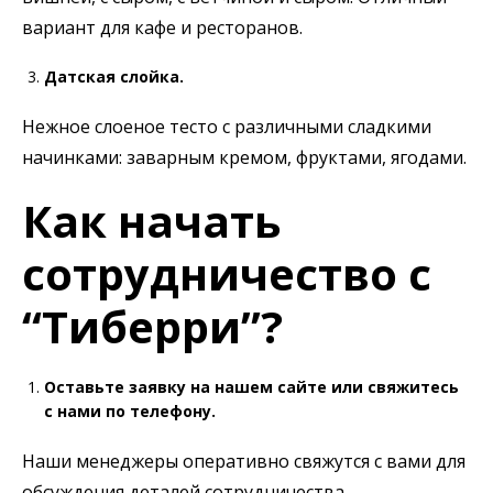
вариант для кафе и ресторанов.
Датская слойка.
Нежное слоеное тесто с различными сладкими
начинками: заварным кремом, фруктами, ягодами.
Как начать
сотрудничество с
“Тиберри”?
Оставьте заявку на нашем сайте или свяжитесь
с нами по телефону.
Наши менеджеры оперативно свяжутся с вами для
обсуждения деталей сотрудничества.