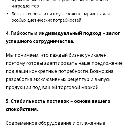
ингредиентов
Безглютеновые и низкоуглеводные варианты для
особых диетических потребностей
4. Гибкость и индивидуальный подход – залог
успешного сотрудничества.
Мы понимаем, что каждый бизнес уникален,
поэтому готовы адаптировать наше предложение
под ваши конкретные потребности. Возможна
разработка эксклюзивных рецептур и выпуск
продукции под вашей торговой маркой.
5. Стабильность поставок – основа вашего
спокойствия.
Современное оборудование и отлаженные