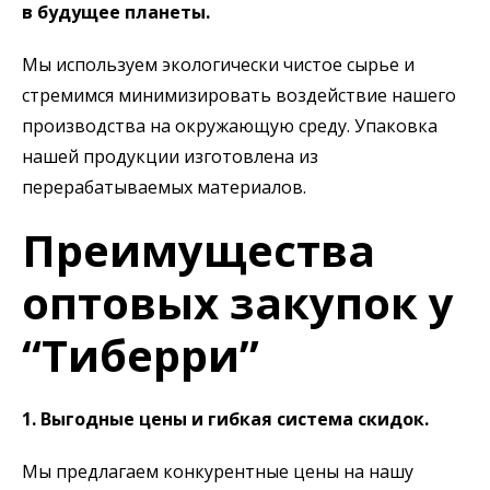
в будущее планеты.
Мы используем экологически чистое сырье и
стремимся минимизировать воздействие нашего
производства на окружающую среду. Упаковка
нашей продукции изготовлена из
перерабатываемых материалов.
Преимущества
оптовых закупок у
“Тиберри”
1. Выгодные цены и гибкая система скидок.
Мы предлагаем конкурентные цены на нашу