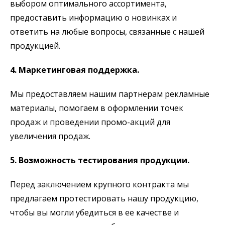
выбором оптимального ассортимента,
предоставить информацию о новинках и
ответить на любые вопросы, связанные с нашей
продукцией.
4. Маркетинговая поддержка.
Мы предоставляем нашим партнерам рекламные
материалы, помогаем в оформлении точек
продаж и проведении промо-акций для
увеличения продаж.
5. Возможность тестирования продукции.
Перед заключением крупного контракта мы
предлагаем протестировать нашу продукцию,
чтобы вы могли убедиться в ее качестве и