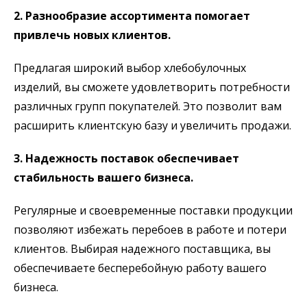
2. Разнообразие ассортимента помогает
привлечь новых клиентов.
Предлагая широкий выбор хлебобулочных
изделий, вы сможете удовлетворить потребности
различных групп покупателей. Это позволит вам
расширить клиентскую базу и увеличить продажи.
3. Надежность поставок обеспечивает
стабильность вашего бизнеса.
Регулярные и своевременные поставки продукции
позволяют избежать перебоев в работе и потери
клиентов. Выбирая надежного поставщика, вы
обеспечиваете бесперебойную работу вашего
бизнеса.