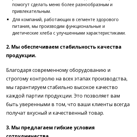
помогут сделать меню более разнообразным и
привлекательным.
Для компаний, работающих в сегменте здорового
питания, мы производим функциональные и
диетические хлеба с улучшенными характеристиками.
2. Мы обеспечиваем стабильность качества
продукции.
Благодаря современному оборудованию и
строгому контролю на всех этапах производства,
мы гарантируем стабильно высокое качество
каждой партии продукции. Это позволяет вам
быть уверенными в том, что ваши клиенты всегда
получат вкусный и качественный товар.
3. Мы предлагаем гибкие условия
сотрудничества.