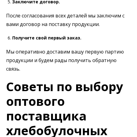
Заключите договор.
После согласования всех деталей мы заключим с
вами договор на поставку продукции.
Получите свой первый заказ.
Мы оперативно доставим вашу первую партию
продукции и будем рады получить обратную
связь.
Советы по выбору
оптового
поставщика
хлебобулочных