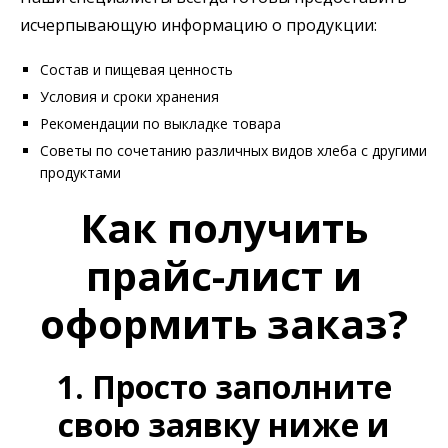
исчерпывающую информацию о продукции:
Состав и пищевая ценность
Условия и сроки хранения
Рекомендации по выкладке товара
Советы по сочетанию различных видов хлеба с другими
продуктами
Как получить
прайс-лист и
оформить заказ?
1. Просто заполните
свою заявку ниже и