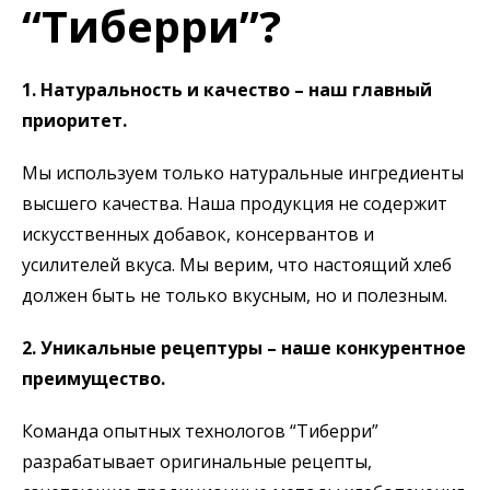
“Тиберри”?
1. Натуральность и качество – наш главный
приоритет.
Мы используем только натуральные ингредиенты
высшего качества. Наша продукция не содержит
искусственных добавок, консервантов и
усилителей вкуса. Мы верим, что настоящий хлеб
должен быть не только вкусным, но и полезным.
2. Уникальные рецептуры – наше конкурентное
преимущество.
Команда опытных технологов “Тиберри”
разрабатывает оригинальные рецепты,