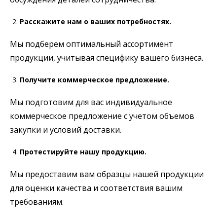
Расскажите нам о ваших потребностях.
Мы подберем оптимальный ассортимент
продукции, учитывая специфику вашего бизнеса.
Получите коммерческое предложение.
Мы подготовим для вас индивидуальное
коммерческое предложение с учетом объемов
закупки и условий доставки.
Протестируйте нашу продукцию.
Мы предоставим вам образцы нашей продукции
для оценки качества и соответствия вашим
требованиям.