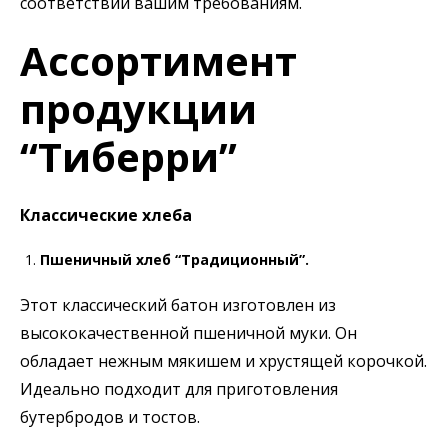
соответствии вашим требованиям.
Ассортимент
продукции
“Тиберри”
Классические хлеба
Пшеничный хлеб “Традиционный”.
Этот классический батон изготовлен из
высококачественной пшеничной муки. Он
обладает нежным мякишем и хрустящей корочкой.
Идеально подходит для приготовления
бутербродов и тостов.