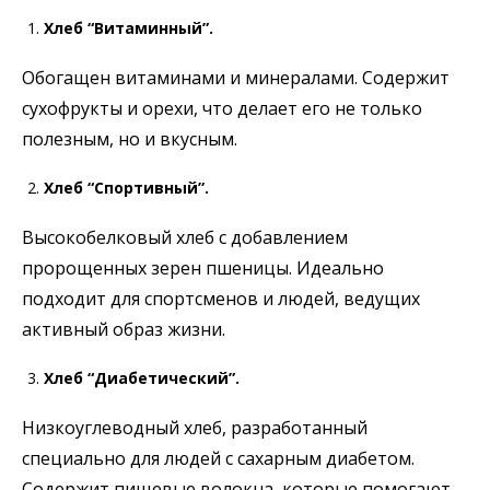
Хлеб “Витаминный”.
Обогащен витаминами и минералами. Содержит
сухофрукты и орехи, что делает его не только
полезным, но и вкусным.
Хлеб “Спортивный”.
Высокобелковый хлеб с добавлением
пророщенных зерен пшеницы. Идеально
подходит для спортсменов и людей, ведущих
активный образ жизни.
Хлеб “Диабетический”.
Низкоуглеводный хлеб, разработанный
специально для людей с сахарным диабетом.
Содержит пищевые волокна, которые помогают