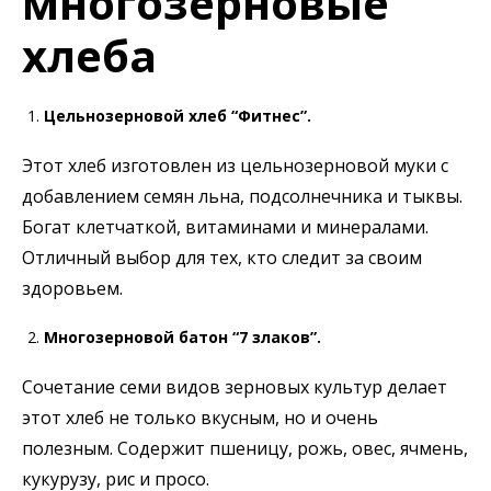
многозерновые
хлеба
Цельнозерновой хлеб “Фитнес”.
Этот хлеб изготовлен из цельнозерновой муки с
добавлением семян льна, подсолнечника и тыквы.
Богат клетчаткой, витаминами и минералами.
Отличный выбор для тех, кто следит за своим
здоровьем.
Многозерновой батон “7 злаков”.
Сочетание семи видов зерновых культур делает
этот хлеб не только вкусным, но и очень
полезным. Содержит пшеницу, рожь, овес, ячмень,
кукурузу, рис и просо.