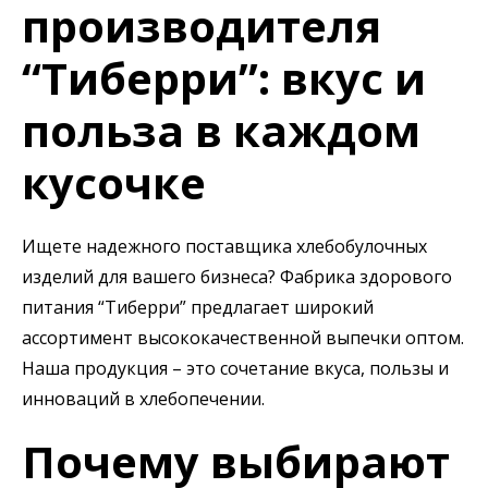
производителя
“Тиберри”: вкус и
польза в каждом
кусочке
Ищете надежного поставщика хлебобулочных
изделий для вашего бизнеса? Фабрика здорового
питания “Тиберри” предлагает широкий
ассортимент высококачественной выпечки оптом.
Наша продукция – это сочетание вкуса, пользы и
инноваций в хлебопечении.
Почему выбирают