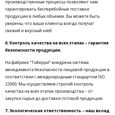
производственные процессы позволяют нам
гарантировать бесперебойные поставки
продукции в любых объемах. Вы можете быть
уверены, что ваши клиенты всегда получат
свежий и вкусный хлеб.
6. Контроль качества на всех этапах – гарантия
безопасности продукции.
На фабрике “Тиберри” внедрена система
менеджмента безопасности пищевой продукции в
соответствии с международным стандартом ISO
22000. Мы осуществляем строгий контроль
качества на всех этапах производства – от
закупки сырья до доставки готовой продукции.
7. Экологическая ответственность – наш вклад