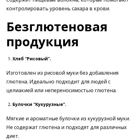
контролировать уровень сахара в крови.
Безглютеновая
продукция
Хлеб “Рисовый”.
Изготовлен из рисовой муки без добавления
глютена. Идеально подходит для людей с
целиакией или непереносимостью глютена.
Булочки “Кукурузные”.
Мягкие и ароматные булочки из кукурузной муки.
Не содержат глютена и подходят для различных
диет.