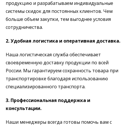
продукцию и разрабатываем индивидуальные
системы скидок для постоянных клиентов. Чем
больше объем закупки, тем выгоднее условия
сотрудничества.
2. Удобная логистика и оперативная доставка.
Наша логистическая служба обеспечивает
своевременную доставку продукции по всей
России. Мы гарантируем сохранность товара при
транспортировке благодаря использованию
специализированного транспорта.
3. Профессиональная поддержка и
консультации.
Наши менеджеры всегда готовы помочь вам с