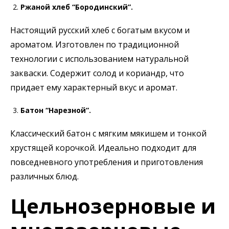
Ржаной хлеб “Бородинский”.
Настоящий русский хлеб с богатым вкусом и
ароматом. Изготовлен по традиционной
технологии с использованием натуральной
закваски. Содержит солод и кориандр, что
придает ему характерный вкус и аромат.
Батон “Нарезной”.
Классический батон с мягким мякишем и тонкой
хрустящей корочкой. Идеально подходит для
повседневного употребления и приготовления
различных блюд.
Цельнозерновые и