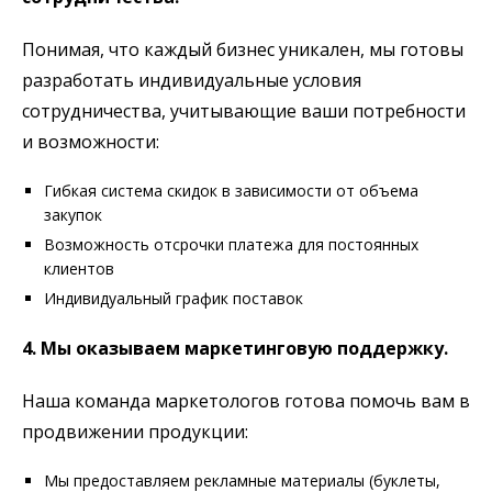
Понимая, что каждый бизнес уникален, мы готовы
разработать индивидуальные условия
сотрудничества, учитывающие ваши потребности
и возможности:
Гибкая система скидок в зависимости от объема
закупок
Возможность отсрочки платежа для постоянных
клиентов
Индивидуальный график поставок
4. Мы оказываем маркетинговую поддержку.
Наша команда маркетологов готова помочь вам в
продвижении продукции:
Мы предоставляем рекламные материалы (буклеты,