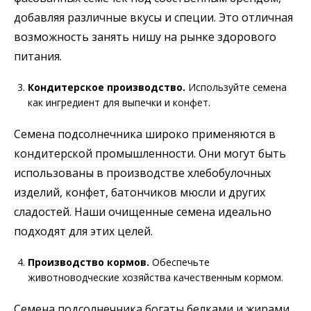
добавляя различные вкусы и специи. Это отличная
возможность занять нишу на рынке здорового
питания.
Кондитерское производство.
Используйте семена
как ингредиент для выпечки и конфет.
Семена подсолнечника широко применяются в
кондитерской промышленности. Они могут быть
использованы в производстве хлебобулочных
изделий, конфет, батончиков мюсли и других
сладостей. Наши очищенные семена идеально
подходят для этих целей.
Производство кормов.
Обеспечьте
животноводческие хозяйства качественным кормом.
Семена подсолнечника богаты белками и жирами,