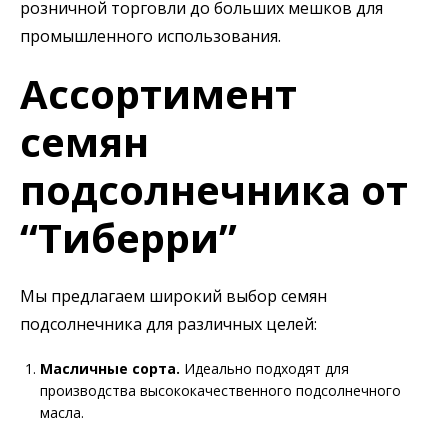
розничной торговли до больших мешков для
промышленного использования.
Ассортимент
семян
подсолнечника от
“Тиберри”
Мы предлагаем широкий выбор семян
подсолнечника для различных целей:
Масличные сорта.
Идеально подходят для
производства высококачественного подсолнечного
масла.