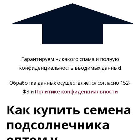
Гарантируем никакого спама и полную
конфиденциальность вводимых данных!
Обработка данных осуществляется согласно 152-
ФЗ и
Политике конфиденциальности
Как купить семена
подсолнечника
оптом у