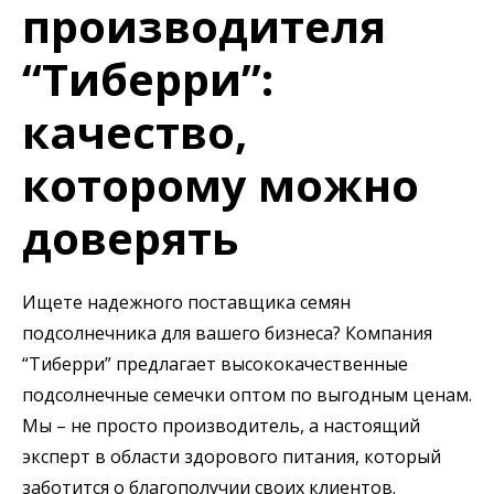
производителя
“Тиберри”:
качество,
которому можно
доверять
Ищете надежного поставщика семян
подсолнечника для вашего бизнеса? Компания
“Тиберри” предлагает высококачественные
подсолнечные семечки оптом по выгодным ценам.
Мы – не просто производитель, а настоящий
эксперт в области здорового питания, который
заботится о благополучии своих клиентов.