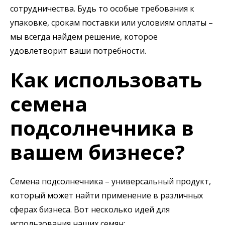
сотрудничества. Будь то особые требования к
упаковке, срокам поставки или условиям оплаты –
мы всегда найдем решение, которое
удовлетворит ваши потребности.
Как использовать
семена
подсолнечника в
вашем бизнесе?
Семена подсолнечника – универсальный продукт,
который может найти применение в различных
сферах бизнеса. Вот несколько идей для
использования наших семян: