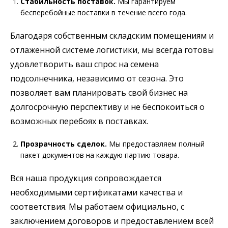
Стабильность поставок.
Мы гарантируем
бесперебойные поставки в течение всего года.
Благодаря собственным складским помещениям и
отлаженной системе логистики, мы всегда готовы
удовлетворить ваш спрос на семена
подсолнечника, независимо от сезона. Это
позволяет вам планировать свой бизнес на
долгосрочную перспективу и не беспокоиться о
возможных перебоях в поставках.
Прозрачность сделок.
Мы предоставляем полный
пакет документов на каждую партию товара.
Вся наша продукция сопровождается
необходимыми сертификатами качества и
соответствия. Мы работаем официально, с
заключением договоров и предоставлением всей