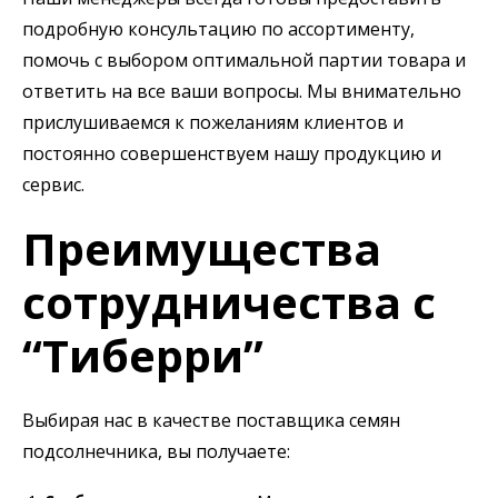
подробную консультацию по ассортименту,
помочь с выбором оптимальной партии товара и
ответить на все ваши вопросы. Мы внимательно
прислушиваемся к пожеланиям клиентов и
постоянно совершенствуем нашу продукцию и
сервис.
Преимущества
сотрудничества с
“Тиберри”
Выбирая нас в качестве поставщика семян
подсолнечника, вы получаете: