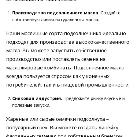
Производство подсолнечного масла.
Создайте
собственную линию натурального масла.
Наши масличные сорта подсолнечника идеально
подходят для производства высококачественного
масла. Вы можете запустить собственное
производство или поставлять семена на
масложировые комбинаты. Подсолнечное масло
всегда пользуется спросом как у конечных
потребителей, так и в пищевой промышленности.
Снековая индустрия.
Предложите рынку вкусные и
полезные закуски.
Жареные или сырые семечки подсолнуха –
популярный снек. Вы можете создать линейку
фасованных семечек под собственным брендом,