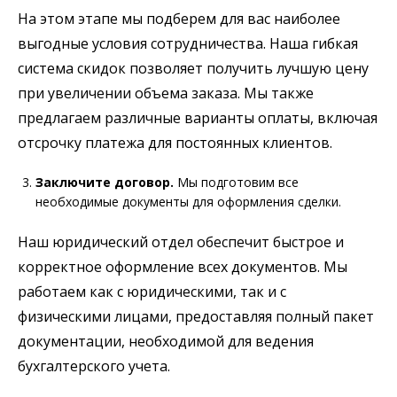
На этом этапе мы подберем для вас наиболее
выгодные условия сотрудничества. Наша гибкая
система скидок позволяет получить лучшую цену
при увеличении объема заказа. Мы также
предлагаем различные варианты оплаты, включая
отсрочку платежа для постоянных клиентов.
Заключите договор.
Мы подготовим все
необходимые документы для оформления сделки.
Наш юридический отдел обеспечит быстрое и
корректное оформление всех документов. Мы
работаем как с юридическими, так и с
физическими лицами, предоставляя полный пакет
документации, необходимой для ведения
бухгалтерского учета.