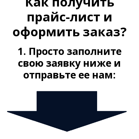
Как получить
прайс-лист и
оформить заказ?
1. Просто заполните
свою заявку ниже и
отправьте ее нам: