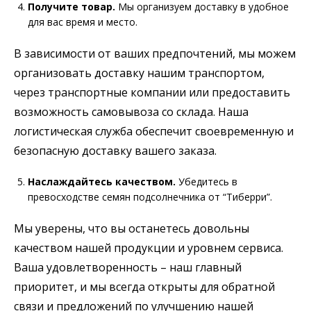
Получите товар.
Мы организуем доставку в удобное
для вас время и место.
В зависимости от ваших предпочтений, мы можем
организовать доставку нашим транспортом,
через транспортные компании или предоставить
возможность самовывоза со склада. Наша
логистическая служба обеспечит своевременную и
безопасную доставку вашего заказа.
Наслаждайтесь качеством.
Убедитесь в
превосходстве семян подсолнечника от “Тиберри”.
Мы уверены, что вы останетесь довольны
качеством нашей продукции и уровнем сервиса.
Ваша удовлетворенность – наш главный
приоритет, и мы всегда открыты для обратной
связи и предложений по улучшению нашей