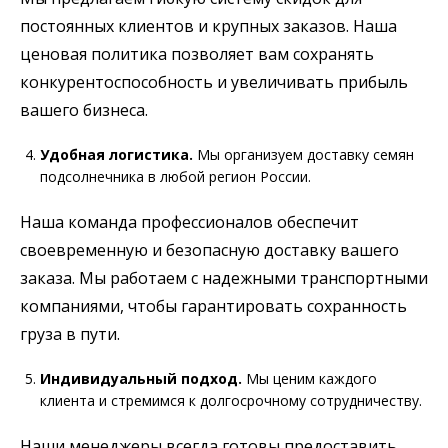
постоянных клиентов и крупных заказов. Наша
ценовая политика позволяет вам сохранять
конкурентоспособность и увеличивать прибыль
вашего бизнеса.
Удобная логистика.
Мы организуем доставку семян
подсолнечника в любой регион России.
Наша команда профессионалов обеспечит
своевременную и безопасную доставку вашего
заказа. Мы работаем с надежными транспортными
компаниями, чтобы гарантировать сохранность
груза в пути.
Индивидуальный подход.
Мы ценим каждого
клиента и стремимся к долгосрочному сотрудничеству.
Наши менеджеры всегда готовы предоставить