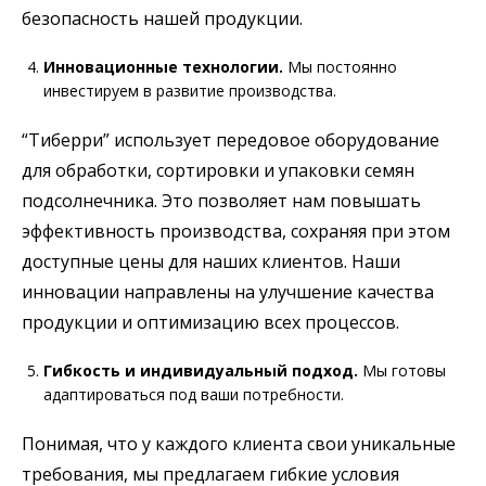
безопасность нашей продукции.
Инновационные технологии.
Мы постоянно
инвестируем в развитие производства.
“Тиберри” использует передовое оборудование
для обработки, сортировки и упаковки семян
подсолнечника. Это позволяет нам повышать
эффективность производства, сохраняя при этом
доступные цены для наших клиентов. Наши
инновации направлены на улучшение качества
продукции и оптимизацию всех процессов.
Гибкость и индивидуальный подход.
Мы готовы
адаптироваться под ваши потребности.
Понимая, что у каждого клиента свои уникальные
требования, мы предлагаем гибкие условия