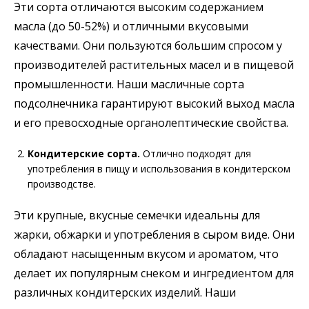
Эти сорта отличаются высоким содержанием
масла (до 50-52%) и отличными вкусовыми
качествами. Они пользуются большим спросом у
производителей растительных масел и в пищевой
промышленности. Наши масличные сорта
подсолнечника гарантируют высокий выход масла
и его превосходные органолептические свойства.
Кондитерские сорта.
Отлично подходят для
употребления в пищу и использования в кондитерском
производстве.
Эти крупные, вкусные семечки идеальны для
жарки, обжарки и употребления в сыром виде. Они
обладают насыщенным вкусом и ароматом, что
делает их популярным снеком и ингредиентом для
различных кондитерских изделий. Наши