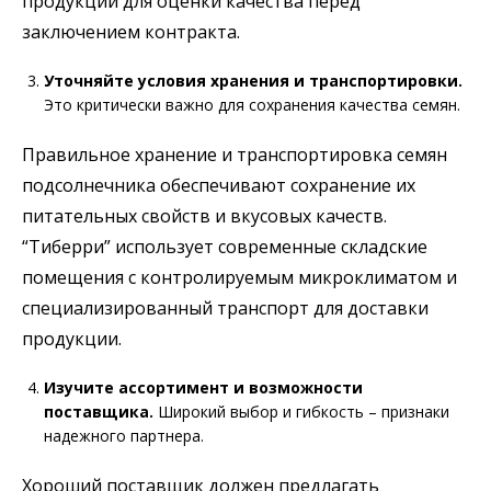
продукции для оценки качества перед
заключением контракта.
Уточняйте условия хранения и транспортировки.
Это критически важно для сохранения качества семян.
Правильное хранение и транспортировка семян
подсолнечника обеспечивают сохранение их
питательных свойств и вкусовых качеств.
“Тиберри” использует современные складские
помещения с контролируемым микроклиматом и
специализированный транспорт для доставки
продукции.
Изучите ассортимент и возможности
поставщика.
Широкий выбор и гибкость – признаки
надежного партнера.
Хороший поставщик должен предлагать