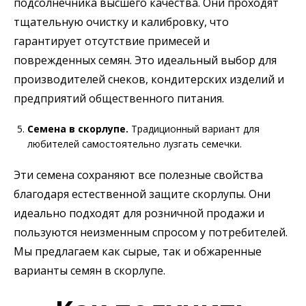
подсолнечника высшего качества. Они проходят
тщательную очистку и калибровку, что
гарантирует отсутствие примесей и
поврежденных семян. Это идеальный выбор для
производителей снеков, кондитерских изделий и
предприятий общественного питания.
Семена в скорлупе.
Традиционный вариант для
любителей самостоятельно лузгать семечки.
Эти семена сохраняют все полезные свойства
благодаря естественной защите скорлупы. Они
идеально подходят для розничной продажи и
пользуются неизменным спросом у потребителей.
Мы предлагаем как сырые, так и обжаренные
варианты семян в скорлупе.