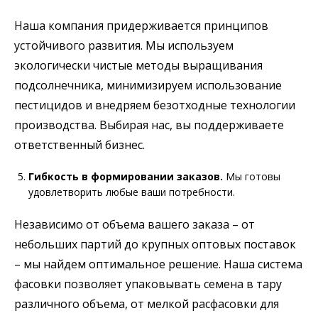
Наша компания придерживается принципов
устойчивого развития. Мы используем
экологически чистые методы выращивания
подсолнечника, минимизируем использование
пестицидов и внедряем безотходные технологии
производства. Выбирая нас, вы поддерживаете
ответственный бизнес.
Гибкость в формировании заказов.
Мы готовы
удовлетворить любые ваши потребности.
Независимо от объема вашего заказа – от
небольших партий до крупных оптовых поставок
– мы найдем оптимальное решение. Наша система
фасовки позволяет упаковывать семена в тару
различного объема, от мелкой расфасовки для