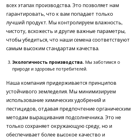
всех этапах производства. Это позволяет нам
гарантировать, что к вам попадает только
лучший продукт. Мы контролируем влажность,
чистоту, всхожесть и другие важные параметры,
чтобы убедиться, что наши семена соответствуют
самым высоким стандартам качества.
Экологичность производства.
Мы заботимся о
природе и здоровье потребителей.
Наша компания придерживается принципов
устойчивого земледелия. Мы минимизируем
использование химических удобрений и
пестицидов, отдавая предпочтение органическим
методам выращивания подсолнечника. Это не
только сохраняет окружающую среду, но и
обеспечивает более высокое качество и