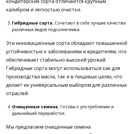
кондитерские сорта отличаются крупным
калибром и легкостью очистки.
Гибридные сорта.
Сочетают в себе лучшие качества
различных видов подсолнечника.
Эти инновационные сорта обладают повышенной
устойчивостью к заболеваниям и вредителям, что
обеспечивает стабильно высокий урожай.
Гибридные сорта могут использоваться как для
производства масла, так и в пищевых целях, что
делает их универсальным выбором для различных
отраслей.
Очищенные семена.
Готовы к употреблению и
дальнейшей переработке.
Мы предлагаем очищенные семена