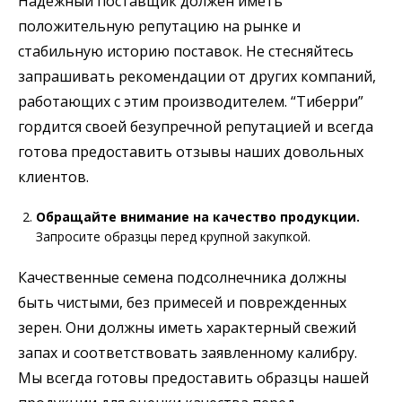
Надежный поставщик должен иметь
положительную репутацию на рынке и
стабильную историю поставок. Не стесняйтесь
запрашивать рекомендации от других компаний,
работающих с этим производителем. “Тиберри”
гордится своей безупречной репутацией и всегда
готова предоставить отзывы наших довольных
клиентов.
Обращайте внимание на качество продукции.
Запросите образцы перед крупной закупкой.
Качественные семена подсолнечника должны
быть чистыми, без примесей и поврежденных
зерен. Они должны иметь характерный свежий
запах и соответствовать заявленному калибру.
Мы всегда готовы предоставить образцы нашей