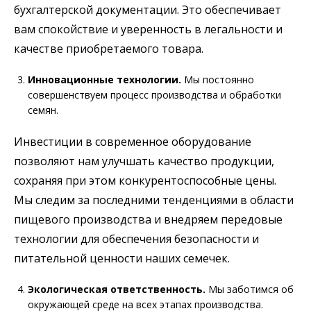
бухгалтерской документации. Это обеспечивает
вам спокойствие и уверенность в легальности и
качестве приобретаемого товара.
Инновационные технологии.
Мы постоянно
совершенствуем процесс производства и обработки
семян.
Инвестиции в современное оборудование
позволяют нам улучшать качество продукции,
сохраняя при этом конкурентоспособные цены.
Мы следим за последними тенденциями в области
пищевого производства и внедряем передовые
технологии для обеспечения безопасности и
питательной ценности наших семечек.
Экологическая ответственность.
Мы заботимся об
окружающей среде на всех этапах производства.