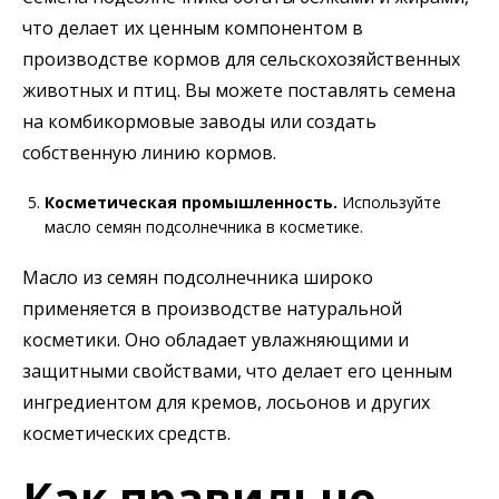
что делает их ценным компонентом в
производстве кормов для сельскохозяйственных
животных и птиц. Вы можете поставлять семена
на комбикормовые заводы или создать
собственную линию кормов.
Косметическая промышленность.
Используйте
масло семян подсолнечника в косметике.
Масло из семян подсолнечника широко
применяется в производстве натуральной
косметики. Оно обладает увлажняющими и
защитными свойствами, что делает его ценным
ингредиентом для кремов, лосьонов и других
косметических средств.
Как правильно