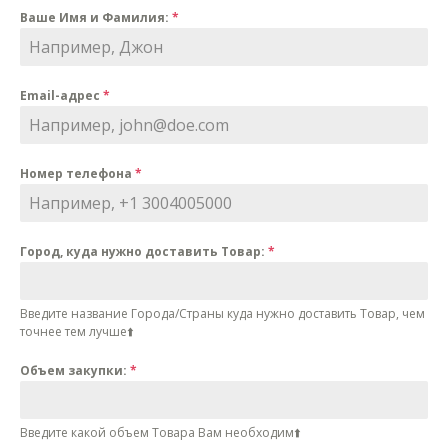
Ваше Имя и Фамилия:
*
Email-адрес
*
Номер телефона
*
Город, куда нужно доставить Товар:
*
Введите название Города/Cтраны куда нужно доставить Товар, чем
точнее тем лучше⬆️
Объем закупки:
*
Введите какой объем Товара Вам необходим⬆️