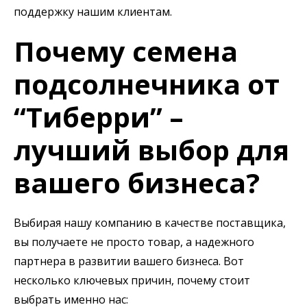
поддержку нашим клиентам.
Почему семена
подсолнечника от
“Тиберри” –
лучший выбор для
вашего бизнеса?
Выбирая нашу компанию в качестве поставщика,
вы получаете не просто товар, а надежного
партнера в развитии вашего бизнеса. Вот
несколько ключевых причин, почему стоит
выбрать именно нас: