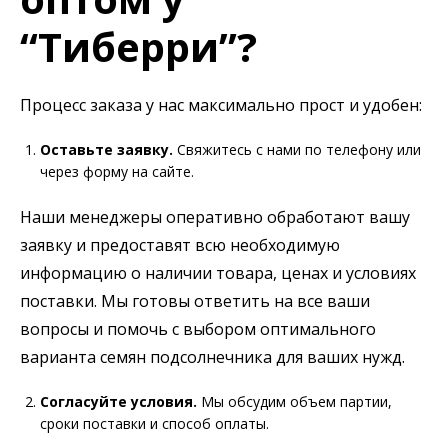
“Тиберри”?
Процесс заказа у нас максимально прост и удобен:
Оставьте заявку.
Свяжитесь с нами по телефону или
через форму на сайте.
Наши менеджеры оперативно обработают вашу
заявку и предоставят всю необходимую
информацию о наличии товара, ценах и условиях
поставки. Мы готовы ответить на все ваши
вопросы и помочь с выбором оптимального
варианта семян подсолнечника для ваших нужд.
Согласуйте условия.
Мы обсудим объем партии,
сроки поставки и способ оплаты.