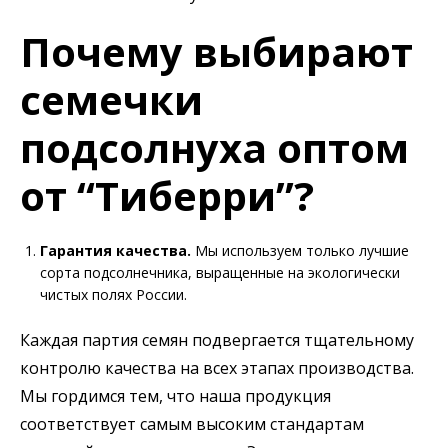
Почему выбирают
семечки
подсолнуха оптом
от “Тиберри”?
Гарантия качества.
Мы используем только лучшие
сорта подсолнечника, выращенные на экологически
чистых полях России.
Каждая партия семян подвергается тщательному
контролю качества на всех этапах производства.
Мы гордимся тем, что наша продукция
соответствует самым высоким стандартам