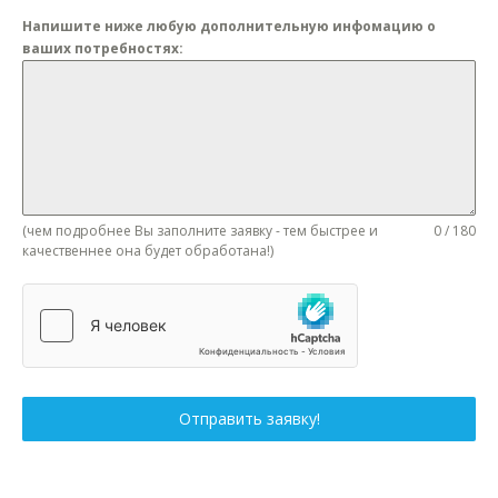
Напишите ниже любую дополнительную инфомацию о
ваших потребностях:
(чем подробнее Вы заполните заявку - тем быстрее и
0 / 180
качественнее она будет обработана!)
Отправить заявку!