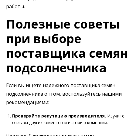
работы.
Полезные советы
при выборе
поставщика семян
подсолнечника
Если вы ищете надежного поставщика семян
подсолнечника оптом, воспользуйтесь нашими
рекомендациями:
Проверяйте репутацию производителя.
Изучите
отзывы других клиентов и историю компании.