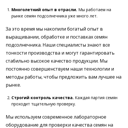
Многолетний опыт в отрасли.
Мы работаем на
рынке семян подсолнечника уже много лет.
За это время мы накопили богатый опыт в
выращивании, обработке и поставках семян
подсолнечника. Наши специалисты знают все
тонкости производства и могут гарантировать
стабильно высокое качество продукции. Мы
постоянно совершенствуем наши технологии и
методы работы, чтобы предложить вам лучшее на
рынке.
Строгий контроль качества.
Каждая партия семян
проходит тщательную проверку.
Мы используем современное лабораторное
оборудование для проверки качества семян на