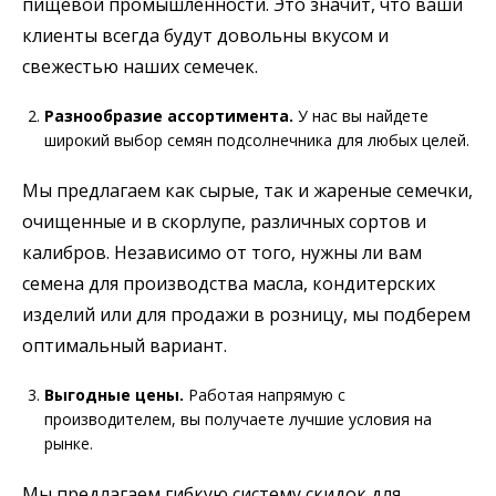
пищевой промышленности. Это значит, что ваши
клиенты всегда будут довольны вкусом и
свежестью наших семечек.
Разнообразие ассортимента.
У нас вы найдете
широкий выбор семян подсолнечника для любых целей.
Мы предлагаем как сырые, так и жареные семечки,
очищенные и в скорлупе, различных сортов и
калибров. Независимо от того, нужны ли вам
семена для производства масла, кондитерских
изделий или для продажи в розницу, мы подберем
оптимальный вариант.
Выгодные цены.
Работая напрямую с
производителем, вы получаете лучшие условия на
рынке.
Мы предлагаем гибкую систему скидок для