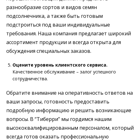
разнообразие сортов и видов семян
подсолнечника, а также быть готовым
подстроиться под ваши индивидуальные
требования. Наша компания предлагает широкий
ассортимент продукции и всегда открыта для
обсуждения специальных заказов.
Оцените уровень клиентского сервиса.
Качественное обслуживание – залог успешного
сотрудничества.
Обратите внимание на оперативность ответов на
ваши запросы, готовность предоставить
подробную информацию и решить возникающие
вопросы. В “Тиберри” мы гордимся нашим
высококвалифицированным персоналом, который
всегда готов оказать профессиональную