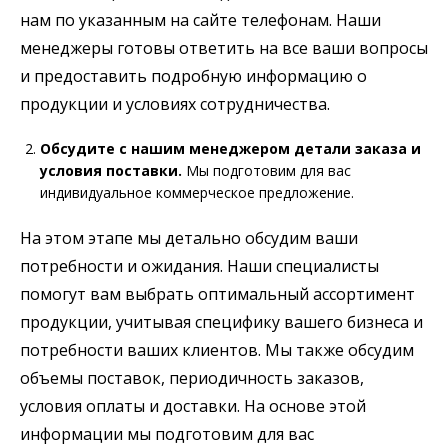
нам по указанным на сайте телефонам. Наши
менеджеры готовы ответить на все ваши вопросы
и предоставить подробную информацию о
продукции и условиях сотрудничества.
Обсудите с нашим менеджером детали заказа и
условия поставки.
Мы подготовим для вас
индивидуальное коммерческое предложение.
На этом этапе мы детально обсудим ваши
потребности и ожидания. Наши специалисты
помогут вам выбрать оптимальный ассортимент
продукции, учитывая специфику вашего бизнеса и
потребности ваших клиентов. Мы также обсудим
объемы поставок, периодичность заказов,
условия оплаты и доставки. На основе этой
информации мы подготовим для вас