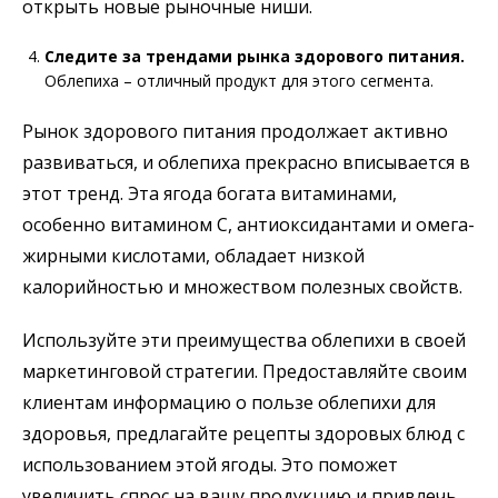
открыть новые рыночные ниши.
Следите за трендами рынка здорового питания.
Облепиха – отличный продукт для этого сегмента.
Рынок здорового питания продолжает активно
развиваться, и облепиха прекрасно вписывается в
этот тренд. Эта ягода богата витаминами,
особенно витамином C, антиоксидантами и омега-
жирными кислотами, обладает низкой
калорийностью и множеством полезных свойств.
Используйте эти преимущества облепихи в своей
маркетинговой стратегии. Предоставляйте своим
клиентам информацию о пользе облепихи для
здоровья, предлагайте рецепты здоровых блюд с
использованием этой ягоды. Это поможет
увеличить спрос на вашу продукцию и привлечь