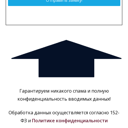
Отправить заявку!
Гарантируем никакого спама и полную
конфиденциальность вводимых данных!
Обработка данных осуществляется согласно 152-
ФЗ и
Политике конфиденциальности