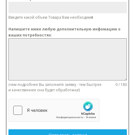
Введите какой объем Товара Вам необходим⬆️
Напишите ниже любую дополнительную инфомацию о
ваших потребностях:
(чем подробнее Вы заполните заявку - тем быстрее
0 / 180
и качественнее она будет обработана!)