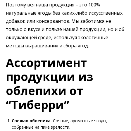
Поэтому вся наша продукция – это 100%
натуральные ягоды без каких-либо искусственных
добавок или консервантов. Мы заботимся не
только о вкусе и пользе нашей продукции, но и об
окружающей среде, используя экологичные
методы выращивания и сбора ягод.
Ассортимент
продукции из
облепихи от
“Тиберри”
Свежая облепиха.
Сочные, ароматные ягоды,
собранные на пике зрелости.