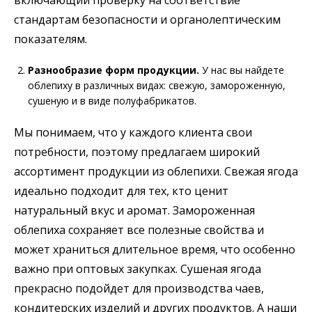
включающий проверку на соответствие
стандартам безопасности и органолептическим
показателям.
Разнообразие форм продукции.
У нас вы найдете
облепиху в различных видах: свежую, замороженную,
сушеную и в виде полуфабрикатов.
Мы понимаем, что у каждого клиента свои
потребности, поэтому предлагаем широкий
ассортимент продукции из облепихи. Свежая ягода
идеально подходит для тех, кто ценит
натуральный вкус и аромат. Замороженная
облепиха сохраняет все полезные свойства и
может храниться длительное время, что особенно
важно при оптовых закупках. Сушеная ягода
прекрасно подойдет для производства чаев,
кондитерских изделий и других продуктов. А наши