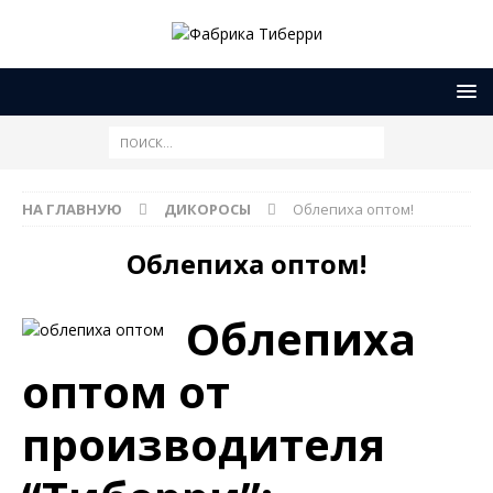
НА ГЛАВНУЮ
ДИКОРОСЫ
Облепиха оптом!
Облепиха оптом!
Облепиха
оптом от
производителя