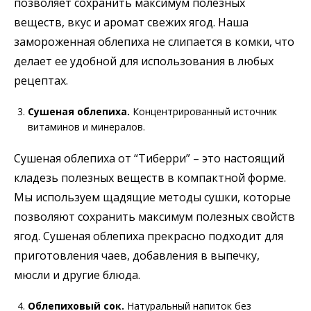
позволяет сохранить максимум полезных
веществ, вкус и аромат свежих ягод. Наша
замороженная облепиха не слипается в комки, что
делает ее удобной для использования в любых
рецептах.
Сушеная облепиха.
Концентрированный источник
витаминов и минералов.
Сушеная облепиха от “Тиберри” – это настоящий
кладезь полезных веществ в компактной форме.
Мы используем щадящие методы сушки, которые
позволяют сохранить максимум полезных свойств
ягод. Сушеная облепиха прекрасно подходит для
приготовления чаев, добавления в выпечку,
мюсли и другие блюда.
Облепиховый сок.
Натуральный напиток без