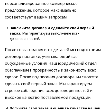
персонализированное коммерческое
предложение, которое максимально
соответствует вашим запросам.
Заключите договор и сделайте свой первый
заказ.
Мы гарантируем выполнение всех
договоренностей.
После согласования всех деталей мы подготовим
договор поставки, учитывающий все
обсужденные условия. Наш юридический отдел
обеспечивает прозрачность и законность всех
сделок. После подписания договора вы сможете
сделать свой первый заказ. Мы гарантируем
строгое соблюдение всех договоренностей и
высокое качество поставляемой продукции.
Получите свой заказ и оцените качество нашей