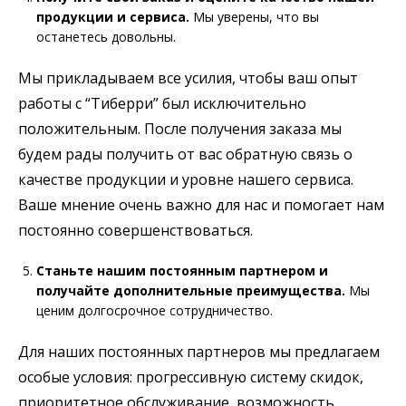
продукции и сервиса.
Мы уверены, что вы
останетесь довольны.
Мы прикладываем все усилия, чтобы ваш опыт
работы с “Тиберри” был исключительно
положительным. После получения заказа мы
будем рады получить от вас обратную связь о
качестве продукции и уровне нашего сервиса.
Ваше мнение очень важно для нас и помогает нам
постоянно совершенствоваться.
Станьте нашим постоянным партнером и
получайте дополнительные преимущества.
Мы
ценим долгосрочное сотрудничество.
Для наших постоянных партнеров мы предлагаем
особые условия: прогрессивную систему скидок,
приоритетное обслуживание, возможность