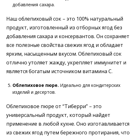
добавления сахара.
Наш облепиховый сок – это 100% натуральный
продукт, изготовленный из отборных ягод без
добавления сахара и консервантов. Он сохраняет
все полезные свойства свежих ягод и обладает
ярким, насыщенным вкусом. Облепиховый сок
отлично утоляет жажду, укрепляет иммунитет и
является богатым источником витамина С.
Облепиховое пюре.
Идеально для кондитерских
изделий и десертов.
Облепиховое пюре от “Тиберри” – это
универсальный продукт, который найдет
применение в любой кухне. Оно изготавливается
из свежих ягод путем бережного протирания, что