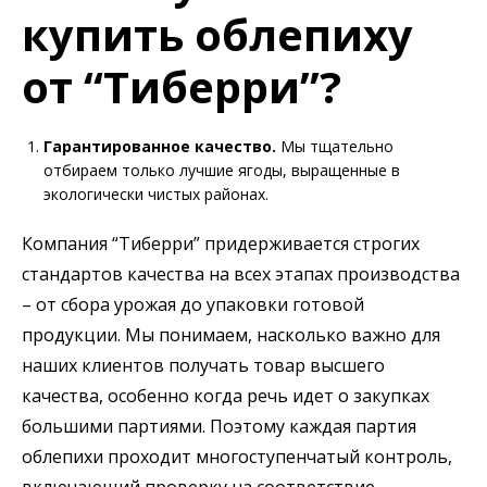
купить облепиху
от “Тиберри”?
Гарантированное качество.
Мы тщательно
отбираем только лучшие ягоды, выращенные в
экологически чистых районах.
Компания “Тиберри” придерживается строгих
стандартов качества на всех этапах производства
– от сбора урожая до упаковки готовой
продукции. Мы понимаем, насколько важно для
наших клиентов получать товар высшего
качества, особенно когда речь идет о закупках
большими партиями. Поэтому каждая партия
облепихи проходит многоступенчатый контроль,