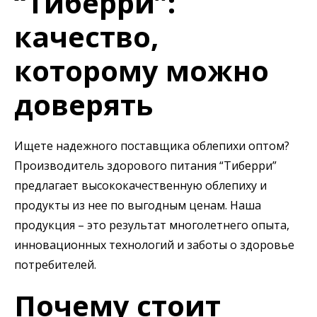
“Тиберри”:
качество,
которому можно
доверять
Ищете надежного поставщика облепихи оптом?
Производитель здорового питания “Тиберри”
предлагает высококачественную облепиху и
продукты из нее по выгодным ценам. Наша
продукция – это результат многолетнего опыта,
инновационных технологий и заботы о здоровье
потребителей.
Почему стоит