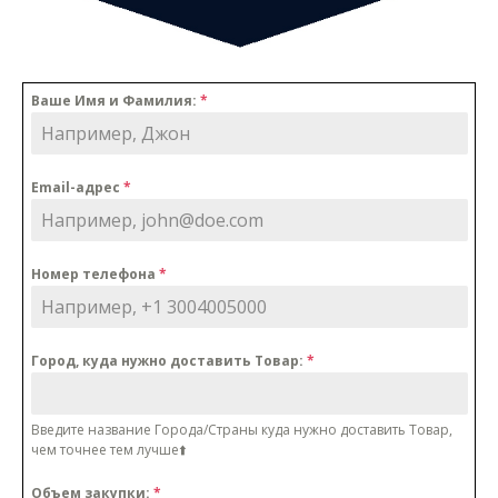
Ваше Имя и Фамилия:
*
Email-адрес
*
Номер телефона
*
Город, куда нужно доставить Товар:
*
Введите название Города/Cтраны куда нужно доставить Товар,
чем точнее тем лучше⬆️
Объем закупки:
*