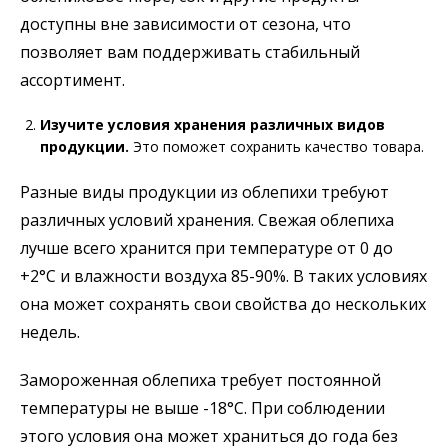
доступны вне зависимости от сезона, что
позволяет вам поддерживать стабильный
ассортимент.
Изучите условия хранения различных видов
продукции.
Это поможет сохранить качество товара.
Разные виды продукции из облепихи требуют
различных условий хранения. Свежая облепиха
лучше всего хранится при температуре от 0 до
+2°C и влажности воздуха 85-90%. В таких условиях
она может сохранять свои свойства до нескольких
недель.
Замороженная облепиха требует постоянной
температуры не выше -18°C. При соблюдении
этого условия она может храниться до года без