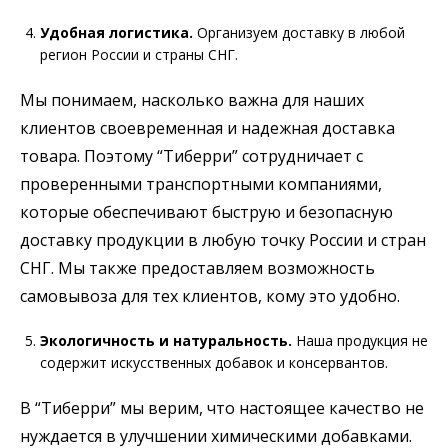
Удобная логистика.
Организуем доставку в любой
регион России и страны СНГ.
Мы понимаем, насколько важна для наших
клиентов своевременная и надежная доставка
товара. Поэтому “Тиберри” сотрудничает с
проверенными транспортными компаниями,
которые обеспечивают быструю и безопасную
доставку продукции в любую точку России и стран
СНГ. Мы также предоставляем возможность
самовывоза для тех клиентов, кому это удобно.
Экологичность и натуральность.
Наша продукция не
содержит искусственных добавок и консервантов.
В “Тиберри” мы верим, что настоящее качество не
нуждается в улучшении химическими добавками.