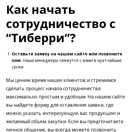
Как начать
сотрудничество с
“Тиберри”?
Оставьте заявку на нашем сайте или позвоните
нам.
Наши менеджеры свяжутся с вами в кратчайшие
сроки.
Мы ценим время наших клиентов и стремимся
сделать процесс начала сотрудничества
максимально простым и удобным. На нашем сайте
вы найдете форму для оставления заявки, где
можно указать интересующую вас продукцию и
желаемый объем закупки. Если вы предпочитаете
личное общение, вы всегда можете позвонить