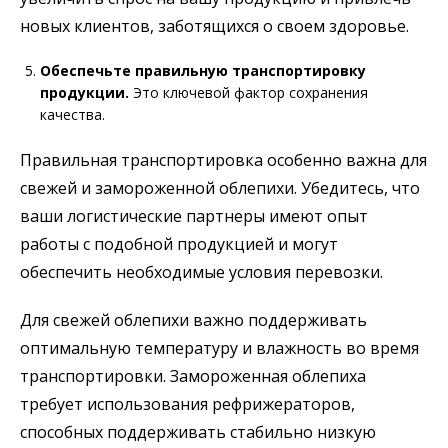
новых клиентов, заботящихся о своем здоровье.
Обеспечьте правильную транспортировку
продукции.
Это ключевой фактор сохранения
качества.
Правильная транспортировка особенно важна для
свежей и замороженной облепихи. Убедитесь, что
ваши логистические партнеры имеют опыт
работы с подобной продукцией и могут
обеспечить необходимые условия перевозки.
Для свежей облепихи важно поддерживать
оптимальную температуру и влажность во время
транспортировки. Замороженная облепиха
требует использования рефрижераторов,
способных поддерживать стабильно низкую