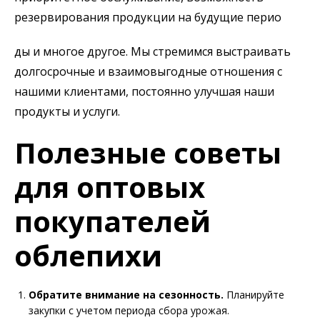
резервирования продукции на будущие перио
ды и многое другое. Мы стремимся выстраивать
долгосрочные и взаимовыгодные отношения с
нашими клиентами, постоянно улучшая наши
продукты и услуги.
Полезные советы
для оптовых
покупателей
облепихи
Обратите внимание на сезонность.
Планируйте
закупки с учетом периода сбора урожая.