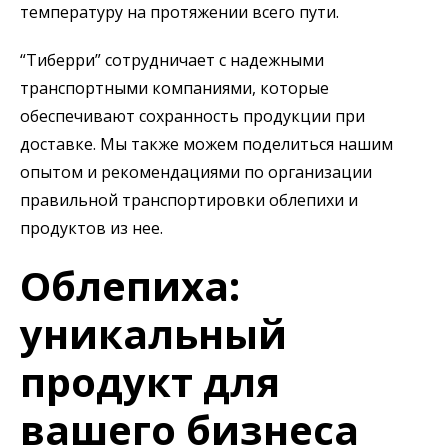
температуру на протяжении всего пути.
“Тиберри” сотрудничает с надежными
транспортными компаниями, которые
обеспечивают сохранность продукции при
доставке. Мы также можем поделиться нашим
опытом и рекомендациями по организации
правильной транспортировки облепихи и
продуктов из нее.
Облепиха:
уникальный
продукт для
вашего бизнеса