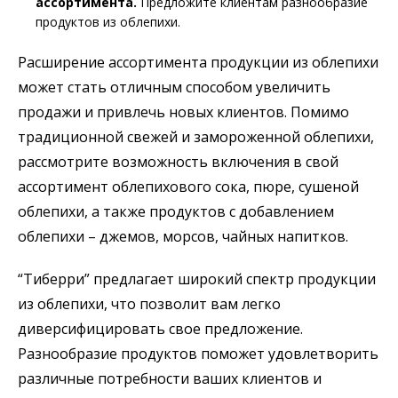
ассортимента.
Предложите клиентам разнообразие
продуктов из облепихи.
Расширение ассортимента продукции из облепихи
может стать отличным способом увеличить
продажи и привлечь новых клиентов. Помимо
традиционной свежей и замороженной облепихи,
рассмотрите возможность включения в свой
ассортимент облепихового сока, пюре, сушеной
облепихи, а также продуктов с добавлением
облепихи – джемов, морсов, чайных напитков.
“Тиберри” предлагает широкий спектр продукции
из облепихи, что позволит вам легко
диверсифицировать свое предложение.
Разнообразие продуктов поможет удовлетворить
различные потребности ваших клиентов и