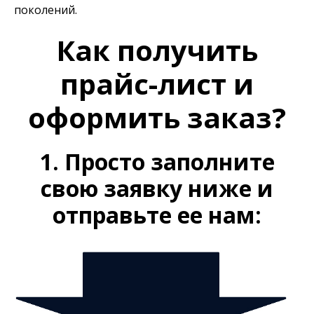
поколений.
Как получить
прайс-лист и
оформить заказ?
1. Просто заполните
свою заявку ниже и
отправьте ее нам: