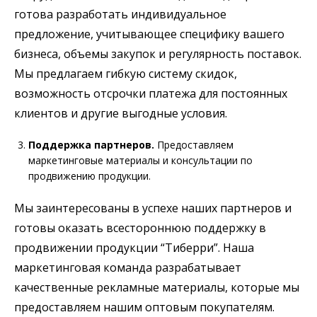
готова разработать индивидуальное
предложение, учитывающее специфику вашего
бизнеса, объемы закупок и регулярность поставок.
Мы предлагаем гибкую систему скидок,
возможность отсрочки платежа для постоянных
клиентов и другие выгодные условия.
Поддержка партнеров.
Предоставляем
маркетинговые материалы и консультации по
продвижению продукции.
Мы заинтересованы в успехе наших партнеров и
готовы оказать всестороннюю поддержку в
продвижении продукции “Тиберри”. Наша
маркетинговая команда разрабатывает
качественные рекламные материалы, которые мы
предоставляем нашим оптовым покупателям.