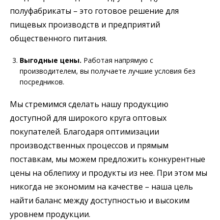
полуфабрикаты – это готовое решение для
пищевых производств и предприятий
общественного питания.
Выгодные цены.
Работая напрямую с
производителем, вы получаете лучшие условия без
посредников.
Мы стремимся сделать нашу продукцию
доступной для широкого круга оптовых
покупателей. Благодаря оптимизации
производственных процессов и прямым
поставкам, мы можем предложить конкурентные
цены на облепиху и продукты из нее. При этом мы
никогда не экономим на качестве – наша цель
найти баланс между доступностью и высоким
уровнем продукции.