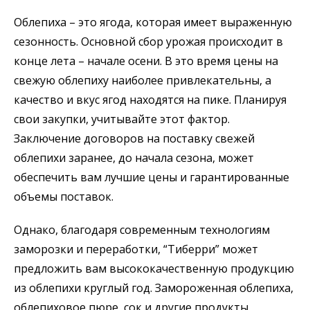
Облепиха – это ягода, которая имеет выраженную
сезонность. Основной сбор урожая происходит в
конце лета – начале осени. В это время цены на
свежую облепиху наиболее привлекательны, а
качество и вкус ягод находятся на пике. Планируя
свои закупки, учитывайте этот фактор.
Заключение договоров на поставку свежей
облепихи заранее, до начала сезона, может
обеспечить вам лучшие цены и гарантированные
объемы поставок.
Однако, благодаря современным технологиям
заморозки и переработки, “Тиберри” может
предложить вам высококачественную продукцию
из облепихи круглый год. Замороженная облепиха,
облепиховое пюре, сок и другие продукты