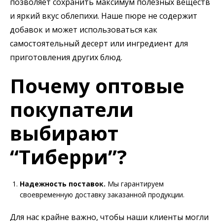
позволяет сохранить максимум полезных веществ
и яркий вкус облепихи. Наше пюре не содержит
добавок и может использоваться как
самостоятельный десерт или ингредиент для
приготовления других блюд.
Почему оптовые
покупатели
выбирают
“Тиберри”?
Надежность поставок.
Мы гарантируем
своевременную доставку заказанной продукции.
Для нас крайне важно, чтобы наши клиенты могли