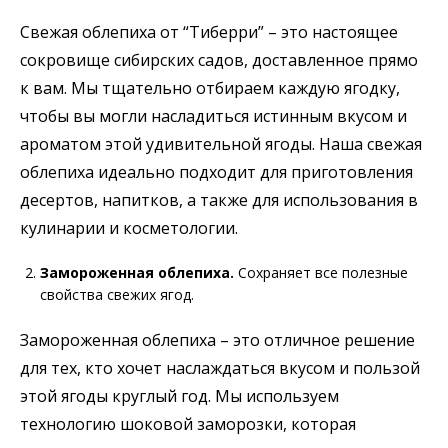
Свежая облепиха от “Тиберри” – это настоящее
сокровище сибирских садов, доставленное прямо
к вам. Мы тщательно отбираем каждую ягодку,
чтобы вы могли насладиться истинным вкусом и
ароматом этой удивительной ягоды. Наша свежая
облепиха идеально подходит для приготовления
десертов, напитков, а также для использования в
кулинарии и косметологии.
Замороженная облепиха.
Сохраняет все полезные
свойства свежих ягод.
Замороженная облепиха – это отличное решение
для тех, кто хочет наслаждаться вкусом и пользой
этой ягоды круглый год. Мы используем
технологию шоковой заморозки, которая