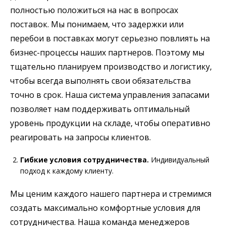
полностью положиться на нас в вопросах
поставок. Мы понимаем, что задержки или
перебои в поставках могут серьезно повлиять на
бизнес-процессы наших партнеров. Поэтому мы
тщательно планируем производство и логистику,
чтобы всегда выполнять свои обязательства
точно в срок. Наша система управления запасами
позволяет нам поддерживать оптимальный
уровень продукции на складе, чтобы оперативно
реагировать на запросы клиентов.
Гибкие условия сотрудничества.
Индивидуальный
подход к каждому клиенту.
Мы ценим каждого нашего партнера и стремимся
создать максимально комфортные условия для
сотрудничества. Наша команда менеджеров