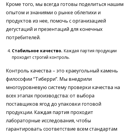
Кроме того, мы всегда готовы поделиться нашим
опытом и знаниями о рынке облепихи и
продуктов из нее, помочь с организацией
дегустаций и презентаций для конечных
потребителей.
Стабильное качество.
Каждая партия продукции
проходит строгий контроль.
Контроль качества – это краеугольный камень
философии “Тиберри”. Мы внедрили
многоуровневую систему проверки качества на
всех этапах производства: от выбора
поставщиков ягод до упаковки готовой
продукции. Каждая партия проходит
лабораторные исследования, чтобы
гарантировать соответствие всем стандартам