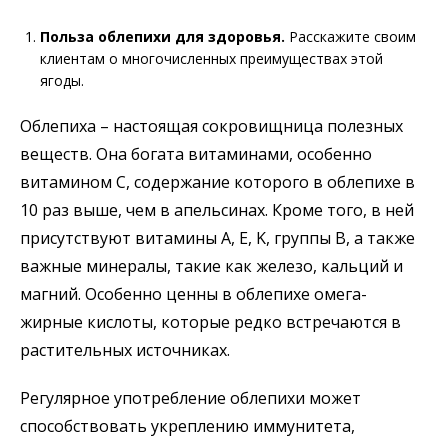
Польза облепихи для здоровья.
Расскажите своим
клиентам о многочисленных преимуществах этой
ягоды.
Облепиха – настоящая сокровищница полезных
веществ. Она богата витаминами, особенно
витамином C, содержание которого в облепихе в
10 раз выше, чем в апельсинах. Кроме того, в ней
присутствуют витамины A, E, K, группы B, а также
важные минералы, такие как железо, кальций и
магний. Особенно ценны в облепихе омега-
жирные кислоты, которые редко встречаются в
растительных источниках.
Регулярное употребление облепихи может
способствовать укреплению иммунитета,