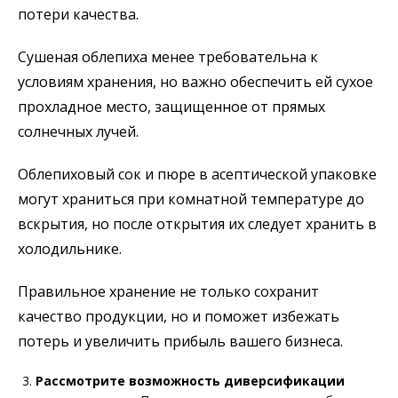
потери качества.
Сушеная облепиха менее требовательна к
условиям хранения, но важно обеспечить ей сухое
прохладное место, защищенное от прямых
солнечных лучей.
Облепиховый сок и пюре в асептической упаковке
могут храниться при комнатной температуре до
вскрытия, но после открытия их следует хранить в
холодильнике.
Правильное хранение не только сохранит
качество продукции, но и поможет избежать
потерь и увеличить прибыль вашего бизнеса.
Рассмотрите возможность диверсификации