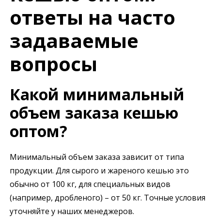
ответы на часто
задаваемые
вопросы
Какой минимальный
объем заказа кешью
оптом?
Минимальный объем заказа зависит от типа
продукции. Для сырого и жареного кешью это
обычно от 100 кг, для специальных видов
(например, дробленого) – от 50 кг. Точные условия
уточняйте у наших менеджеров.