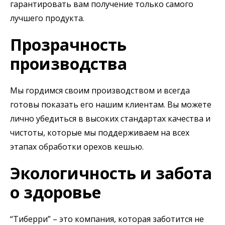
гарантировать вам получение только самого
лучшего продукта.
Прозрачность
производства
Мы гордимся своим производством и всегда
готовы показать его нашим клиентам. Вы можете
лично убедиться в высоких стандартах качества и
чистоты, которые мы поддерживаем на всех
этапах обработки орехов кешью.
Экологичность и забота
о здоровье
“Тиберри” – это компания, которая заботится не