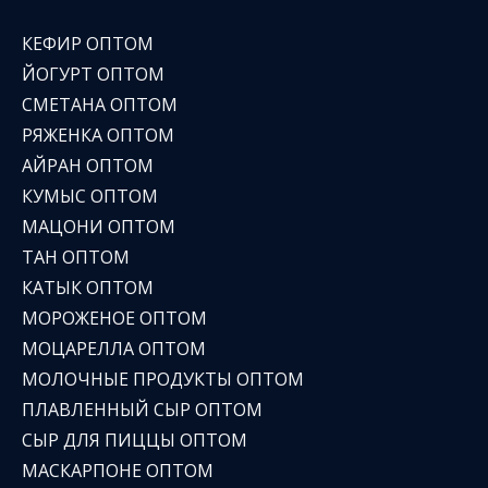
КЕФИР ОПТОМ
ЙОГУРТ ОПТОМ
СМЕТАНА ОПТОМ
РЯЖЕНКА ОПТОМ
АЙРАН ОПТОМ
КУМЫС ОПТОМ
МАЦОНИ ОПТОМ
ТАН ОПТОМ
КАТЫК ОПТОМ
МОРОЖЕНОЕ ОПТОМ
МОЦАРЕЛЛА ОПТОМ
МОЛОЧНЫЕ ПРОДУКТЫ ОПТОМ
ПЛАВЛЕННЫЙ СЫР ОПТОМ
СЫР ДЛЯ ПИЦЦЫ ОПТОМ
МАСКАРПОНЕ ОПТОМ