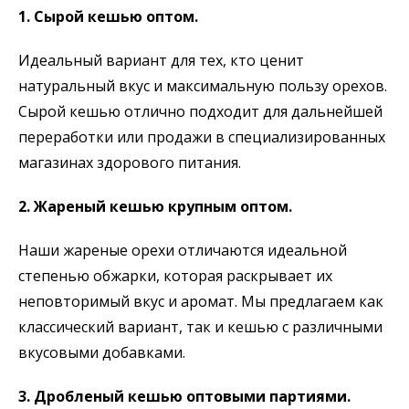
1. Сырой кешью оптом.
Идеальный вариант для тех, кто ценит
натуральный вкус и максимальную пользу орехов.
Сырой кешью отлично подходит для дальнейшей
переработки или продажи в специализированных
магазинах здорового питания.
2. Жареный кешью крупным оптом.
Наши жареные орехи отличаются идеальной
степенью обжарки, которая раскрывает их
неповторимый вкус и аромат. Мы предлагаем как
классический вариант, так и кешью с различными
вкусовыми добавками.
3. Дробленый кешью оптовыми партиями.