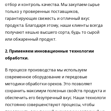
отбор и контроль качества. Мы закупаем сырье
только у проверенных поставщиков,
гарантирующих свежесть и отличный вкус
продукта. Благодаря этому, наши клиенты всегда
получают кешью высшего сорта, будь то сырой
или обжаренный продукт.
2. Применяем инновационные технологии
обработки.
В процессе производства мы используем
современное оборудование и передовые
методики обработки орехов. Это позволяет
сохранить максимум полезных свойств продукта и
обеспечить его безупречный вкус. Наши технологи
постоянно совершенствуют процессы, чтобы