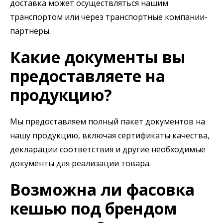
доставка может осуществляться нашим
транспортом или через транспортные компании-
партнеры.
Какие документы вы
предоставляете на
продукцию?
Мы предоставляем полный пакет документов на
нашу продукцию, включая сертификаты качества,
декларации соответствия и другие необходимые
документы для реализации товара.
Возможна ли фасовка
кешью под брендом