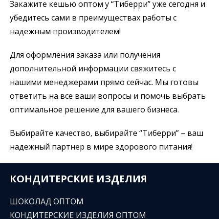
Закажите кешью оптом у “Тиберри” уже сегодня и
убедитесь сами в преимуществах работы с
надежным производителем!
Для оформления заказа или получения
дополнительной информации свяжитесь с
нашими менеджерами прямо сейчас. Мы готовы
ответить на все ваши вопросы и помочь выбрать
оптимальное решение для вашего бизнеса.
Выбирайте качество, выбирайте “Тиберри” – ваш
надежный партнер в мире здорового питания!
КОНДИТЕРСКИЕ ИЗДЕЛИЯ
ШОКОЛАД ОПТОМ
КОНДИТЕРСКИЕ ИЗДЕЛИЯ ОПТОМ