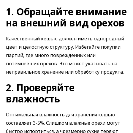
1. Обращайте внимание
на внешний вид орехов
Качественный кешью должен иметь однородный
цвет и целостную структуру. Избегайте покупки
партий, где много поврежденных или
потемневших орехов. Это может указывать на
неправильное хранение или обработку продукта.
2. Проверяйте
влажность
Оптимальная влажность для хранения кешью
составляет 3-5%. Слишком влажные орехи могут
быстро испортиться, а чрезмерно сухие теряют