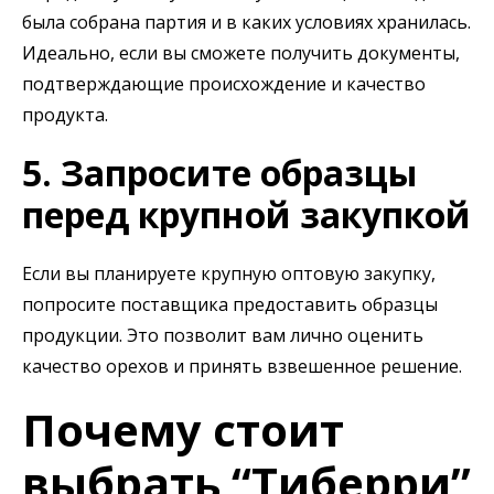
была собрана партия и в каких условиях хранилась.
Идеально, если вы сможете получить документы,
подтверждающие происхождение и качество
продукта.
5. Запросите образцы
перед крупной закупкой
Если вы планируете крупную оптовую закупку,
попросите поставщика предоставить образцы
продукции. Это позволит вам лично оценить
качество орехов и принять взвешенное решение.
Почему стоит
выбрать “Тиберри”