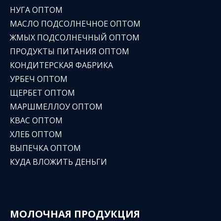
НУГА ОПТОМ
МАСЛО ПОДСОЛНЕЧНОЕ ОПТОМ
ЖМЫХ ПОДСОЛНЕЧНЫЙ ОПТОМ
ПРОДУКТЫ ПИТАНИЯ ОПТОМ
КОНДИТЕРСКАЯ ФАБРИКА
УРБЕЧ ОПТОМ
ЩЕРБЕТ ОПТОМ
МАРШМЕЛЛОУ ОПТОМ
КВАС ОПТОМ
ХЛЕБ ОПТОМ
ВЫПЕЧКА ОПТОМ
КУДА ВЛОЖИТЬ ДЕНЬГИ
МОЛОЧНАЯ ПРОДУКЦИЯ