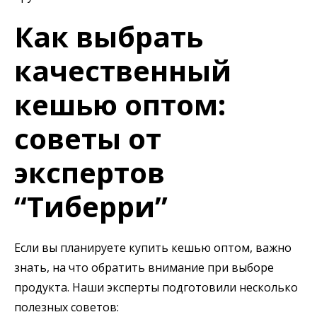
Как выбрать
качественный
кешью оптом:
советы от
экспертов
“Тиберри”
Если вы планируете купить кешью оптом, важно
знать, на что обратить внимание при выборе
продукта. Наши эксперты подготовили несколько
полезных советов: