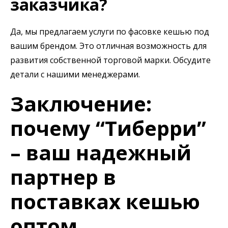
заказчика?
Да, мы предлагаем услуги по фасовке кешью под
вашим брендом. Это отличная возможность для
развития собственной торговой марки. Обсудите
детали с нашими менеджерами.
Заключение:
почему “Тиберри”
– ваш надежный
партнер в
поставках кешью
оптом