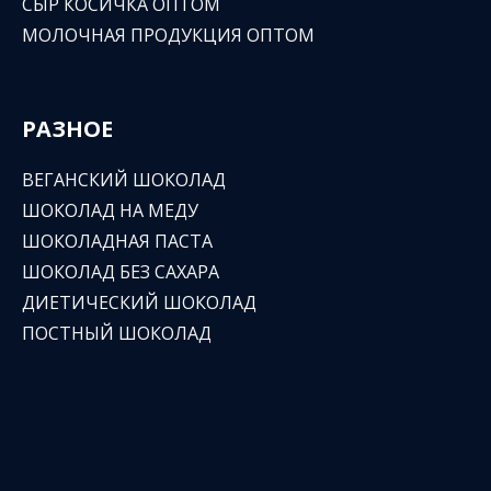
СЫР КОСИЧКА ОПТОМ
МОЛОЧНАЯ ПРОДУКЦИЯ ОПТОМ
РАЗНОЕ
ВЕГАНСКИЙ ШОКОЛАД
ШОКОЛАД НА МЕДУ
ШОКОЛАДНАЯ ПАСТА
ШОКОЛАД БЕЗ САХАРА
ДИЕТИЧЕСКИЙ ШОКОЛАД
ПОСТНЫЙ ШОКОЛАД