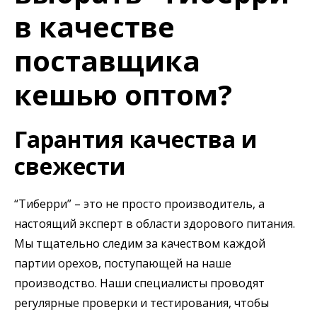
в качестве
поставщика
кешью оптом?
Гарантия качества и
свежести
“Тиберри” – это не просто производитель, а
настоящий эксперт в области здорового питания.
Мы тщательно следим за качеством каждой
партии орехов, поступающей на наше
производство. Наши специалисты проводят
регулярные проверки и тестирования, чтобы