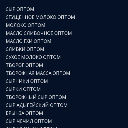
СЫР ОПТОМ
СГУЩЕННОЕ МОЛОКО ОПТОМ
МОЛОКО ОПТОМ
МАСЛО СЛИВОЧНОЕ ОПТОМ
МАСЛО ГХИ ОПТОМ
СЛИВКИ ОПТОМ
СУХОЕ МОЛОКО ОПТОМ
ТВОРОГ ОПТОМ
ТВОРОЖНАЯ МАССА ОПТОМ
СЫРНИКИ ОПТОМ
СЫРКИ ОПТОМ
ТВОРОЖНЫЙ СЫР ОПТОМ
СЫР АДЫГЕЙСКИЙ ОПТОМ
БРЫНЗА ОПТОМ
СЫР ЧЕЧИЛ ОПТОМ