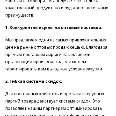
Работая с “Тиберри”, вы получаете не только
качественный продукт, но и ряд дополнительных
преимуществ:
1. Конкурентные цены на оптовые поставки.
Мы предлагаем одни из самых привлекательных
цен на рынке оптовых продаж кешью. Благодаря
прямым поставкам сырья и эффективной
организации производства, мы можем
гарантировать вам выгодные условия закупки.
2. Гибкая система скидок.
Для постоянных клиентов и при заказе крупных
партий товара действует система скидок. Это
позволяет нашим партнерам оптимизировать
свои расходы и повысить рентабельность бизнеса.