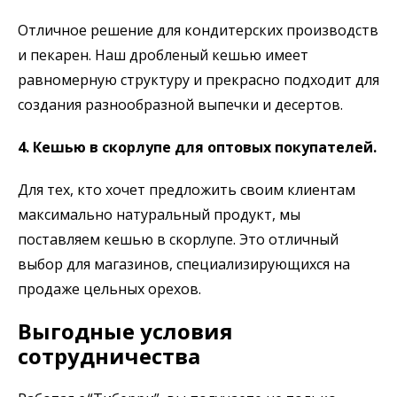
Отличное решение для кондитерских производств
и пекарен. Наш дробленый кешью имеет
равномерную структуру и прекрасно подходит для
создания разнообразной выпечки и десертов.
4. Кешью в скорлупе для оптовых покупателей.
Для тех, кто хочет предложить своим клиентам
максимально натуральный продукт, мы
поставляем кешью в скорлупе. Это отличный
выбор для магазинов, специализирующихся на
продаже цельных орехов.
Выгодные условия
сотрудничества