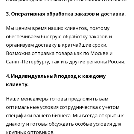
3. Оперативная обработка заказов и доставка.
Мы ценим время наших клиентов, поэтому
обеспечиваем быструю обработку заказов и
организуем доставку в кратчайшие сроки.
Возможна отправка товара как по Москве и
Санкт-Петербургу, так и в другие регионы России.
4. Индивидуальный подход к каждому
клиенту.
Наши менеджеры готовы предложить вам
оптимальные условия сотрудничества с учетом
специфики вашего бизнеса. Мы всегда открыты к
диалогу и готовы обсуждать особые условия для
крупных оптовиков.