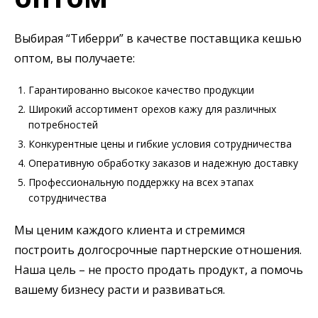
Выбирая “Тиберри” в качестве поставщика кешью
оптом, вы получаете:
Гарантированно высокое качество продукции
Широкий ассортимент орехов кажу для различных
потребностей
Конкурентные цены и гибкие условия сотрудничества
Оперативную обработку заказов и надежную доставку
Профессиональную поддержку на всех этапах
сотрудничества
Мы ценим каждого клиента и стремимся
построить долгосрочные партнерские отношения.
Наша цель – не просто продать продукт, а помочь
вашему бизнесу расти и развиваться.