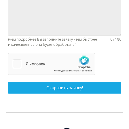
(чем подробнее Вы заполните заявку - тем быстрее
0 / 180
и качественнее она будет обработана!)
Отправить заявку!