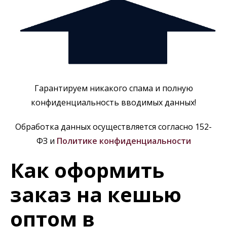
Гарантируем никакого спама и полную
конфиденциальность вводимых данных!
Обработка данных осуществляется согласно 152-
ФЗ и
Политике конфиденциальности
Как оформить
заказ на кешью
оптом в