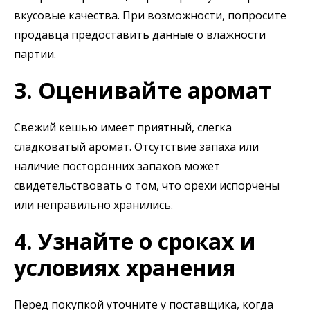
вкусовые качества. При возможности, попросите
продавца предоставить данные о влажности
партии.
3. Оценивайте аромат
Свежий кешью имеет приятный, слегка
сладковатый аромат. Отсутствие запаха или
наличие посторонних запахов может
свидетельствовать о том, что орехи испорчены
или неправильно хранились.
4. Узнайте о сроках и
условиях хранения
Перед покупкой уточните у поставщика, когда