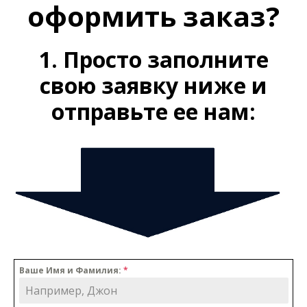
оформить заказ?
1. Просто заполните
свою заявку ниже и
отправьте ее нам:
Ваше Имя и Фамилия:
*