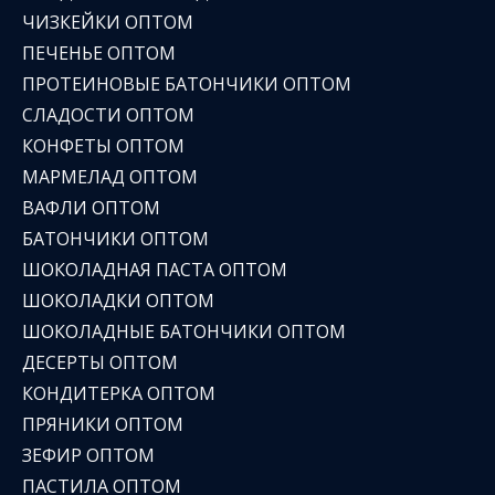
ЧИЗКЕЙКИ ОПТОМ
ПЕЧЕНЬЕ ОПТОМ
ПРОТЕИНОВЫЕ БАТОНЧИКИ ОПТОМ
СЛАДОСТИ ОПТОМ
КОНФЕТЫ ОПТОМ
МАРМЕЛАД ОПТОМ
ВАФЛИ ОПТОМ
БАТОНЧИКИ ОПТОМ
ШОКОЛАДНАЯ ПАСТА ОПТОМ
ШОКОЛАДКИ ОПТОМ
ШОКОЛАДНЫЕ БАТОНЧИКИ ОПТОМ
ДЕСЕРТЫ ОПТОМ
КОНДИТЕРКА ОПТОМ
ПРЯНИКИ ОПТОМ
ЗЕФИР ОПТОМ
ПАСТИЛА ОПТОМ