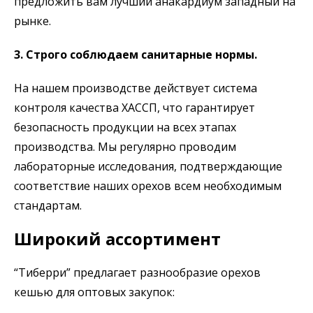
предложить вам лучший анакардиум западный на
рынке.
3. Строго соблюдаем санитарные нормы.
На нашем производстве действует система
контроля качества ХАССП, что гарантирует
безопасность продукции на всех этапах
производства. Мы регулярно проводим
лабораторные исследования, подтверждающие
соответствие наших орехов всем необходимым
стандартам.
Широкий ассортимент
“Тиберри” предлагает разнообразие орехов
кешью для оптовых закупок: