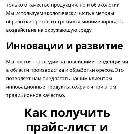
только о качестве продукции, но и об экологии.
Мы используем экологически чистые методы
обработки орехов и стремимся минимизировать
воздействие на окружающую среду.
Инновации и развитие
Мы постоянно следим за новейшими тенденциями
в области производства и обработки орехов. Это
позволяет нам предлагать нашим клиентам
инновационные продукты, сохраняя при этом
традиционное качество.
Как получить
прайс-лист и