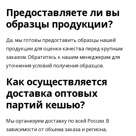
Предоставляете ли вы
образцы продукции?
Да, мы готовы предоставить образцы нашей
продукции для оценки качества перед крупным
заказом. Обратитесь к нашим менеджерам для
уточнения условий получения образцов.
Как осуществляется
доставка оптовых
партий кешью?
Мы организуем доставку по всей России. В
зависимости от объема заказа и региона,