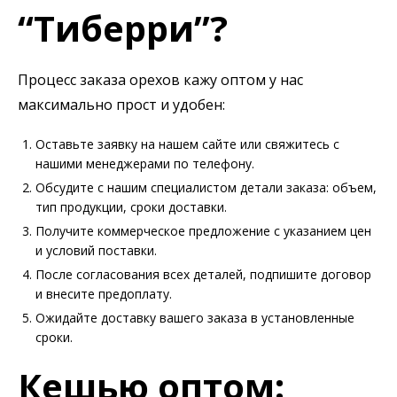
“Тиберри”?
Процесс заказа орехов кажу оптом у нас
максимально прост и удобен:
Оставьте заявку на нашем сайте или свяжитесь с
нашими менеджерами по телефону.
Обсудите с нашим специалистом детали заказа: объем,
тип продукции, сроки доставки.
Получите коммерческое предложение с указанием цен
и условий поставки.
После согласования всех деталей, подпишите договор
и внесите предоплату.
Ожидайте доставку вашего заказа в установленные
сроки.
Кешью оптом: