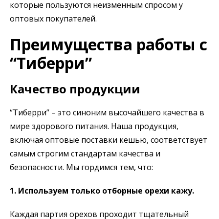
которые пользуются неизменным спросом у
оптовых покупателей.
Преимущества работы с
“Тиберри”
Качество продукции
“Тиберри” – это синоним высочайшего качества в
мире здорового питания. Наша продукция,
включая оптовые поставки кешью, соответствует
самым строгим стандартам качества и
безопасности. Мы гордимся тем, что:
1. Используем только отборные орехи кажу.
Каждая партия орехов проходит тщательный