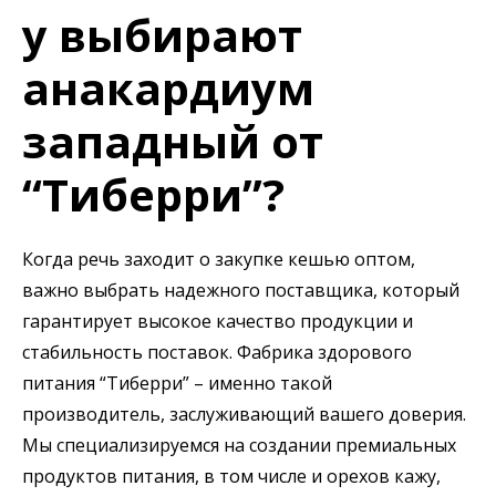
у выбирают
анакардиум
западный от
“Тиберри”?
Когда речь заходит о закупке кешью оптом,
важно выбрать надежного поставщика, который
гарантирует высокое качество продукции и
стабильность поставок. Фабрика здорового
питания “Тиберри” – именно такой
производитель, заслуживающий вашего доверия.
Мы специализируемся на создании премиальных
продуктов питания, в том числе и орехов кажу,