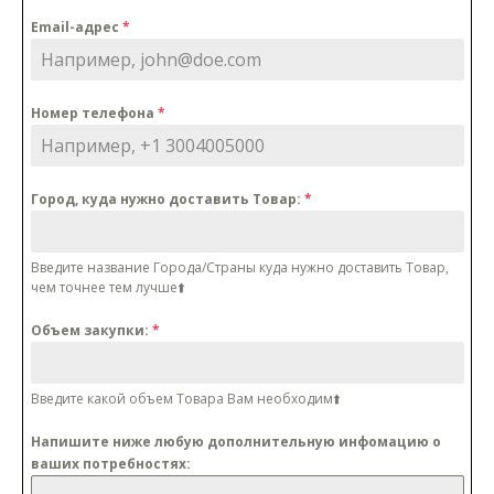
Email-адрес
*
Номер телефона
*
Город, куда нужно доставить Товар:
*
Введите название Города/Cтраны куда нужно доставить Товар,
чем точнее тем лучше⬆️
Объем закупки:
*
Введите какой объем Товара Вам необходим⬆️
Напишите ниже любую дополнительную инфомацию о
ваших потребностях: