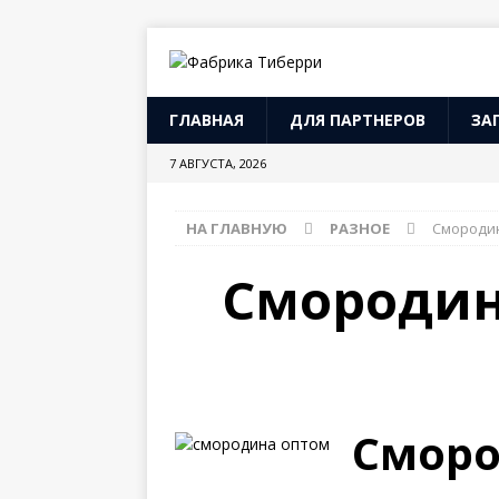
ГЛАВНАЯ
ДЛЯ ПАРТНЕРОВ
ЗА
7 АВГУСТА, 2026
НА ГЛАВНУЮ
РАЗНОЕ
Смородин
Смородина
Сморо