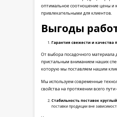
оптимальное соотношение цены и к
привлекательными для клиентов.
Выгоды работ
Гарантия свежести и качества 
От выбора посадочного материала 
пристальным вниманием наших спец
которую мы поставляем нашим кли
Мы используем современные технол
свойства на протяжении всего пути 
Стабильность поставок круглый
поставки продукции вне зависимост