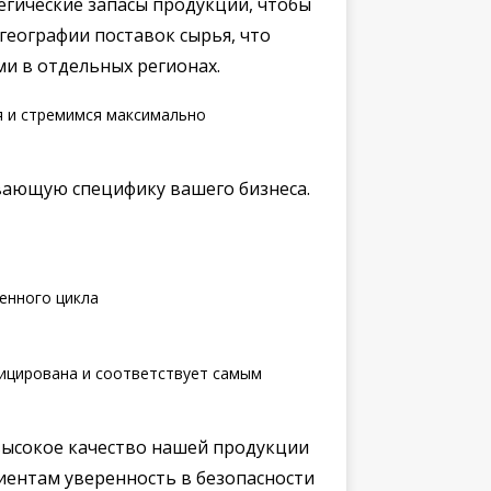
гические запасы продукции, чтобы
географии поставок сырья, что
и в отдельных регионах.
 и стремимся максимально
вающую специфику вашего бизнеса.
енного цикла
ицирована и соответствует самым
ысокое качество нашей продукции
лиентам уверенность в безопасности