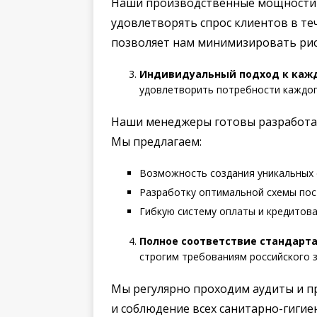
Наши производственные мощности и
удовлетворять спрос клиентов в те
позволяет нам минимизировать рис
Индивидуальный подход к кажд
удовлетворить потребности каждог
Наши менеджеры готовы разработа
Мы предлагаем:
Возможность создания уникальных 
Разработку оптимальной схемы пос
Гибкую систему оплаты и кредитов
Полное соответствие стандарта
строгим требованиям российского 
Мы регулярно проходим аудиты и 
и соблюдение всех санитарно-гигие