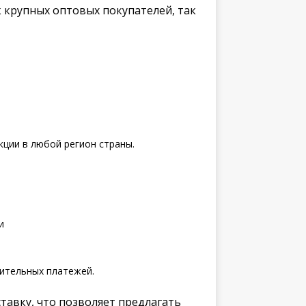
 крупных оптовых покупателей, так
ции в любой регион страны.
и
ительных платежей.
тавку, что позволяет предлагать