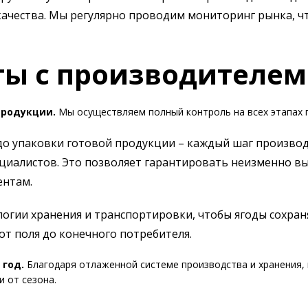
ачества. Мы регулярно проводим мониторинг рынка, ч
ы с производителем
продукции.
Мы осуществляем полный контроль на всех этапах 
до упаковки готовой продукции – каждый шаг производ
иалистов. Это позволяет гарантировать неизменно вы
ентам.
огии хранения и транспортировки, чтобы ягоды сохран
от поля до конечного потребителя.
 год.
Благодаря отлаженной системе производства и хранения
и от сезона.