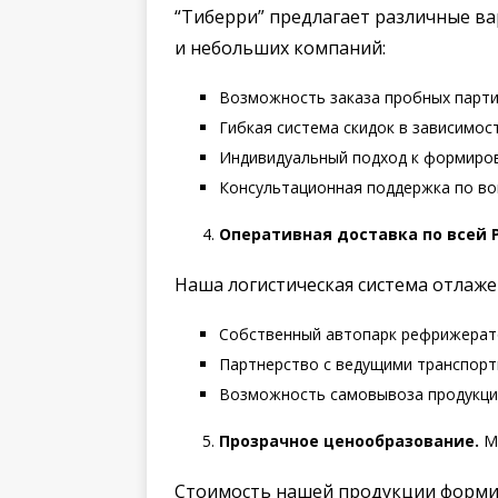
“Тиберри” предлагает различные в
и небольших компаний:
Возможность заказа пробных партий
Гибкая система скидок в зависимос
Индивидуальный подход к формиров
Консультационная поддержка по во
Оперативная доставка по всей 
Наша логистическая система отлаже
Собственный автопарк рефрижерат
Партнерство с ведущими транспорт
Возможность самовывоза продукци
Прозрачное ценообразование.
Мы
Стоимость нашей продукции формиру