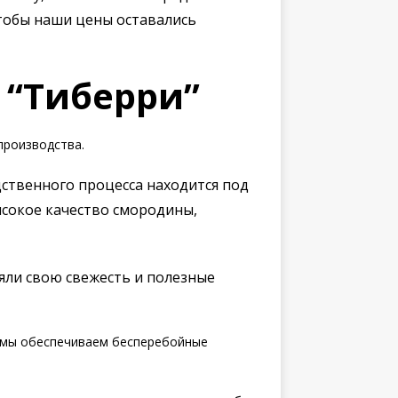
тобы наши цены оставались
 “Тиберри”
производства.
ственного процесса находится под
сокое качество смородины,
яли свою свежесть и полезные
, мы обеспечиваем бесперебойные