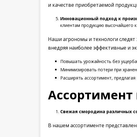
и качестве приобретаемой продукц
Инновационный подход к произ
клиентам продукцию высочайшего к
Наши агрономы и технологи следят
внедряя наиболее эффективные и эк
Повышать урожайность без ущерба 
Минимизировать потери при хранен
Расширять ассортимент, предлагая 
Ассортимент 
Свежая смородина различных с
В нашем ассортименте представлен