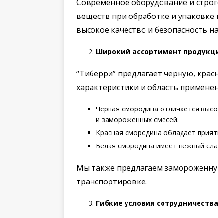
Современное оборудование и строг
веществ при обработке и упаковке
высокое качество и безопасность на
Широкий ассортимент продукц
“Тиберри” предлагает черную, крас
характеристики и область применен
Черная смородина отличается высо
и замороженных смесей.
Красная смородина обладает приятн
Белая смородина имеет нежный слад
Мы также предлагаем замороженную 
транспортировке.
Гибкие условия сотрудничества