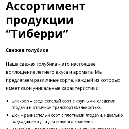
Ассортимент
продукции
“Тиберри”
Свежая голубика
Наша свежая голубика – это настоящее
воплощение летнего вкуса и аромата. Мы
предлагаем различные сорта, каждый из которых
имеет свои уникальные характеристики:
Блюкроп – среднеспелый сорт с крупными, сладкими
ягодами и отличной транспортабельностью.
Дюк – раннеспелый сорт с плотными ягодами, идеально
подходящими для длительного хранения.