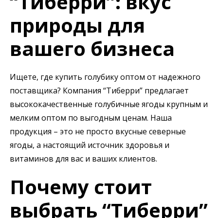
“Тиберри”: вкус
природы для
вашего бизнеса
Ищете, где купить голубику оптом от надежного
поставщика? Компания “Тиберри” предлагает
высококачественные голубичные ягоды крупным и
мелким оптом по выгодным ценам. Наша
продукция – это не просто вкусные северные
ягоды, а настоящий источник здоровья и
витаминов для вас и ваших клиентов.
Почему стоит
выбрать “Тиберри”