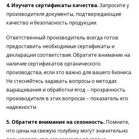
4. Изучите сертификаты качества.
Запросите у
производителя документы, подтверждающие
качество и безопасность продукции.
Ответственный производитель всегда готов
предоставить необходимые сертификаты и
декларации соответствия. Обратите внимание на
наличие сертификатов органического
производства, если это важно для вашего бизнеса.
Не стесняйтесь задавать вопросы о методах
выращивания и обработки ягод – прозрачность
производителя в этих вопросах – показатель его
надежности.
5. Обратите внимание на сезонность.
Помните,
что цены на свежую голубику могут значительно