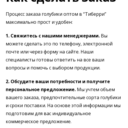
Процесс заказа голубики оптом в “Тиберри”
максимально прост и удобен:
1. Свяжитесь с нашими менеджерами.
Вы
можете сделать это по телефону, электронной
почте или через форму на сайте. Наши
специалисты готовы ответить на все ваши
вопросы и помочь с выбором продукции.
2. Обсудите ваши потребности и получите
персональное предложение.
Мы учтем объем
вашего заказа, предпочтительные сорта голубики
и сроки поставки. На основе этой информации мы
подготовим для вас индивидуальное
коммерческое предложение.