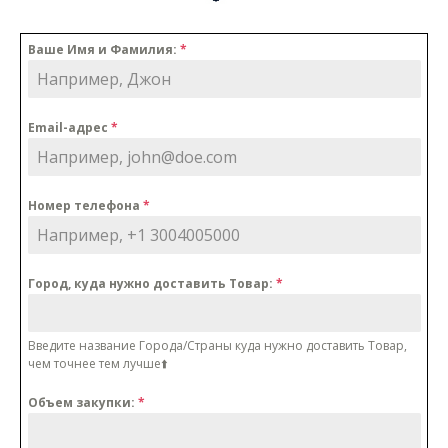
Ваше Имя и Фамилия:
*
Email-адрес
*
Номер телефона
*
Город, куда нужно доставить Товар:
*
Введите название Города/Cтраны куда нужно доставить Товар,
чем точнее тем лучше⬆️
Объем закупки:
*