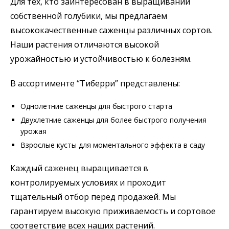
Для тех, кто заинтересован в выращивании
собственной голубики, мы предлагаем
высококачественные саженцы различных сортов.
Наши растения отличаются высокой
урожайностью и устойчивостью к болезням.
В ассортименте “Тиберри” представлены:
Однолетние саженцы для быстрого старта
Двухлетние саженцы для более быстрого получения
урожая
Взрослые кусты для моментального эффекта в саду
Каждый саженец выращивается в
контролируемых условиях и проходит
тщательный отбор перед продажей. Мы
гарантируем высокую приживаемость и сортовое
соответствие всех наших растений.