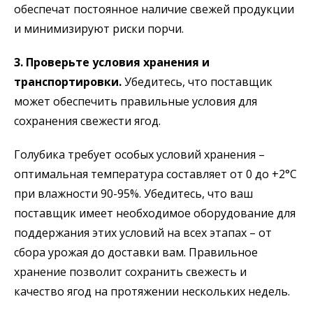
обеспечат постоянное наличие свежей продукции
и минимизируют риски порчи.
3. Проверьте условия хранения и
транспортировки.
Убедитесь, что поставщик
может обеспечить правильные условия для
сохранения свежести ягод.
Голубика требует особых условий хранения –
оптимальная температура составляет от 0 до +2°C
при влажности 90-95%. Убедитесь, что ваш
поставщик имеет необходимое оборудование для
поддержания этих условий на всех этапах – от
сбора урожая до доставки вам. Правильное
хранение позволит сохранить свежесть и
качество ягод на протяжении нескольких недель.