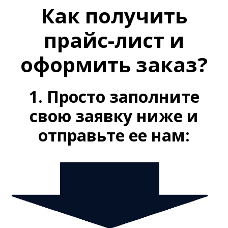
Как получить
прайс-лист и
оформить заказ?
1. Просто заполните
свою заявку ниже и
отправьте ее нам: