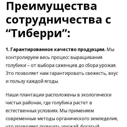
Преимущества
сотрудничества с
“Тиберри”:
1. Гарантированное качество продукции.
Мы
контролируем весь процесс выращивания
голубики – от выбора саженцев до сбора урожая.
Это позволяет нам гарантировать свежесть, вкус
и пользу каждой ягоды.
Наши плантации расположены в экологически
чистых районах, где голубика растет в
естественных условиях. Мы применяем
современные методы органического земледелия,
что позволяет получать урожай, богатый