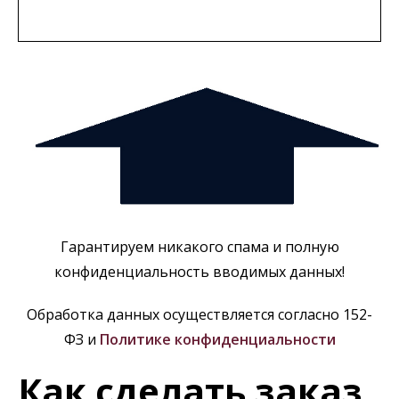
Гарантируем никакого спама и полную
конфиденциальность вводимых данных!
Обработка данных осуществляется согласно 152-
ФЗ и
Политике конфиденциальности
Как сделать заказ