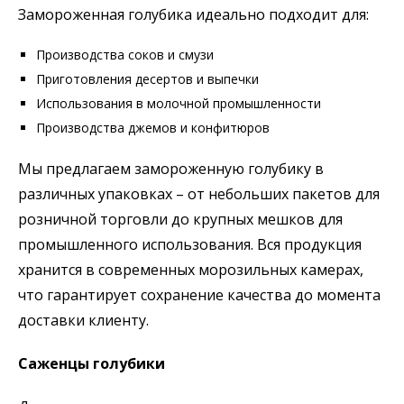
Замороженная голубика идеально подходит для:
Производства соков и смузи
Приготовления десертов и выпечки
Использования в молочной промышленности
Производства джемов и конфитюров
Мы предлагаем замороженную голубику в
различных упаковках – от небольших пакетов для
розничной торговли до крупных мешков для
промышленного использования. Вся продукция
хранится в современных морозильных камерах,
что гарантирует сохранение качества до момента
доставки клиенту.
Саженцы голубики