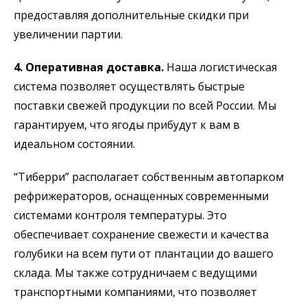
предоставляя дополнительные скидки при
увеличении партии.
4. Оперативная доставка.
Наша логистическая
система позволяет осуществлять быстрые
поставки свежей продукции по всей России. Мы
гарантируем, что ягоды прибудут к вам в
идеальном состоянии.
“Тиберри” располагает собственным автопарком
рефрижераторов, оснащенных современными
системами контроля температуры. Это
обеспечивает сохранение свежести и качества
голубики на всем пути от плантации до вашего
склада. Мы также сотрудничаем с ведущими
транспортными компаниями, что позволяет