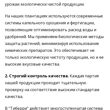
урожаи экологически чистой продукции.
На наших плантациях используются современные
системы капельного орошения и фертигации,
позволяющие оптимизировать расход воды и
удобрений. Мы применяем биологические методы
защиты растений, минимизируя использование
химических препаратов. Это обеспечивает не
только экологическую чистоту продукции, но и ее
высокие вкусовые качества.
2. Строгий контроль качества.
Каждая партия
нашей продукции проходит тщательную
проверку на соответствие высоким стандартам
качества.
В “Тиберри” действует многоступенчатая система