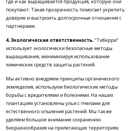
где и как выращивается продукция, которую они
покупают. Такая прозрачность помогает укрепить
доверие и выстроить долгосрочные отношения с
партнерами.
4. Экологическая ответственность.
“Тиберри”
использует экологически безопасные методы
выращивания, минимизируя использование
химических средств защиты растений.
Мы активно внедряем принципы органического
земледелия, используем биологические методы
борьбы с вредителями и болезнями. На наших
плантациях установлены ульи с пчелами для
естественного опыления растений. Мы также
уделяем большое внимание сохранению
биоразнообразия на прилегающих территориях.