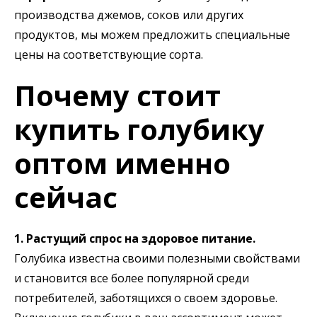
производства джемов, соков или других
продуктов, мы можем предложить специальные
цены на соответствующие сорта.
Почему стоит
купить голубику
оптом именно
сейчас
1. Растущий спрос на здоровое питание.
Голубика известна своими полезными свойствами
и становится все более популярной среди
потребителей, заботящихся о своем здоровье.