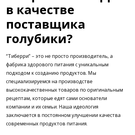
в качестве
поставщика
голубики?
“Тиберри” – это не просто производитель, а
фабрика здорового питания с уникальным
подходом к созданию продуктов. Мы
специализируемся на производстве
высококачественных товаров по оригинальным
рецептам, которые едят сами основатели
компании и их семьи. Наша идеология
заключается в постоянном улучшении качества
современных продуктов питания.