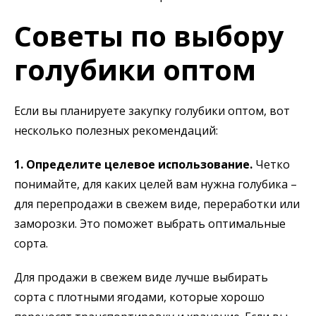
Советы по выбору
голубики оптом
Если вы планируете закупку голубики оптом, вот
несколько полезных рекомендаций:
1. Определите целевое использование.
Четко
понимайте, для каких целей вам нужна голубика –
для перепродажи в свежем виде, переработки или
заморозки. Это поможет выбрать оптимальные
сорта.
Для продажи в свежем виде лучше выбирать
сорта с плотными ягодами, которые хорошо