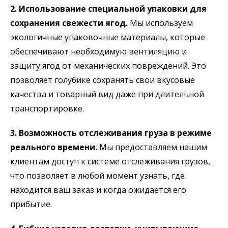
2. Использование специальной упаковки для
сохранения свежести ягод.
Мы используем
экологичные упаковочные материалы, которые
обеспечивают необходимую вентиляцию и
защиту ягод от механических повреждений. Это
позволяет голубике сохранять свои вкусовые
качества и товарный вид даже при длительной
транспортировке.
3. Возможность отслеживания груза в режиме
реального времени.
Мы предоставляем нашим
клиентам доступ к системе отслеживания грузов,
что позволяет в любой момент узнать, где
находится ваш заказ и когда ожидается его
прибытие.