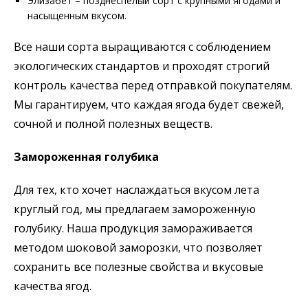
Элизабет – позднеспелый сорт с крупными ягодами и
насыщенным вкусом.
Все наши сорта выращиваются с соблюдением
экологических стандартов и проходят строгий
контроль качества перед отправкой покупателям.
Мы гарантируем, что каждая ягода будет свежей,
сочной и полной полезных веществ.
Замороженная голубика
Для тех, кто хочет наслаждаться вкусом лета
круглый год, мы предлагаем замороженную
голубику. Наша продукция замораживается
методом шоковой заморозки, что позволяет
сохранить все полезные свойства и вкусовые
качества ягод.