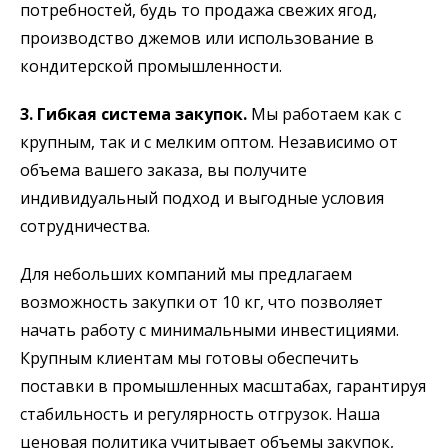
потребностей, будь то продажа свежих ягод,
производство джемов или использование в
кондитерской промышленности.
3. Гибкая система закупок.
Мы работаем как с
крупным, так и с мелким оптом. Независимо от
объема вашего заказа, вы получите
индивидуальный подход и выгодные условия
сотрудничества.
Для небольших компаний мы предлагаем
возможность закупки от 10 кг, что позволяет
начать работу с минимальными инвестициями.
Крупным клиентам мы готовы обеспечить
поставки в промышленных масштабах, гарантируя
стабильность и регулярность отгрузок. Наша
ценовая политика учитывает объемы закупок,