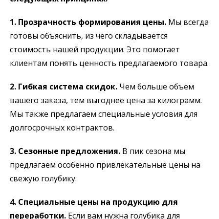
1. Прозрачность формирования цены.
Мы всегда
готовы объяснить, из чего складывается
стоимость нашей продукции. Это помогает
клиентам понять ценность предлагаемого товара.
2. Гибкая система скидок.
Чем больше объем
вашего заказа, тем выгоднее цена за килограмм.
Мы также предлагаем специальные условия для
долгосрочных контрактов.
3. Сезонные предложения.
В пик сезона мы
предлагаем особенно привлекательные цены на
свежую голубику.
4. Специальные цены на продукцию для
переработки.
Если вам нужна голубика для