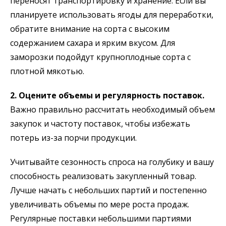
переносят транспортировку и хранение. Если вы
планируете использовать ягоды для переработки,
обратите внимание на сорта с высоким
содержанием сахара и ярким вкусом. Для
заморозки подойдут крупноплодные сорта с
плотной мякотью.
2. Оцените объемы и регулярность поставок.
Важно правильно рассчитать необходимый объем
закупок и частоту поставок, чтобы избежать
потерь из-за порчи продукции.
Учитывайте сезонность спроса на голубику и вашу
способность реализовать закупленный товар.
Лучше начать с небольших партий и постепенно
увеличивать объемы по мере роста продаж.
Регулярные поставки небольшими партиями