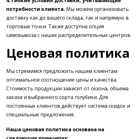
4. Гибкие условия доставки, учитывающие
потребности клиента.
Мы можем организовать
доставку как до вашего склада, так и напрямую в
торговые точки. Также доступна опция
самовывоза с наших распределительных центров.
Ценовая политика
Мы стремимся предложить нашим клиентам
оптимальное соотношение цены и качества.
Стоимость продукции зависит от сезона, объема
заказа и выбранного сорта голубики. Для
постоянных клиентов действует система скидок и
специальные предложения.
Наша ценовая политика основана на
следующих принципах: