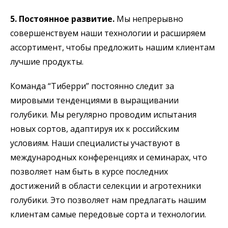
5. Постоянное развитие.
Мы непрерывно
совершенствуем наши технологии и расширяем
ассортимент, чтобы предложить нашим клиентам
лучшие продукты.
Команда “Тиберри” постоянно следит за
мировыми тенденциями в выращивании
голубики. Мы регулярно проводим испытания
новых сортов, адаптируя их к российским
условиям. Наши специалисты участвуют в
международных конференциях и семинарах, что
позволяет нам быть в курсе последних
достижений в области селекции и агротехники
голубики. Это позволяет нам предлагать нашим
клиентам самые передовые сорта и технологии.