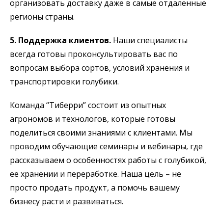
организовать доставку даже в самые отдаленные
регионы страны.
5. Поддержка клиентов.
Наши специалисты
всегда готовы проконсультировать вас по
вопросам выбора сортов, условий хранения и
транспортировки голубики.
Команда “Тиберри” состоит из опытных
агрономов и технологов, которые готовы
поделиться своими знаниями с клиентами. Мы
проводим обучающие семинары и вебинары, где
рассказываем о особенностях работы с голубикой,
ее хранении и переработке. Наша цель – не
просто продать продукт, а помочь вашему
бизнесу расти и развиваться.