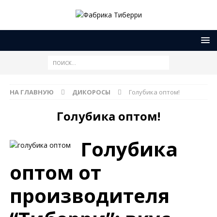
НА ГЛАВНУЮ
ДИКОРОСЫ
Голубика оптом!
Голубика оптом!
Голубика
оптом от
производителя