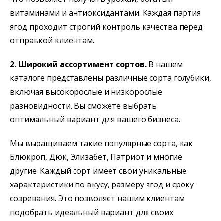
витаминами и антиоксидантами. Каждая партия
ягод проходит строгий контроль качества перед
отправкой клиентам.
2. Широкий ассортимент сортов.
В нашем
каталоге представлены различные сорта голубики,
включая высокорослые и низкорослые
разновидности. Вы сможете выбрать
оптимальный вариант для вашего бизнеса.
Мы выращиваем такие популярные сорта, как
Блюкроп, Дюк, Элизабет, Патриот и многие
другие. Каждый сорт имеет свои уникальные
характеристики по вкусу, размеру ягод и сроку
созревания. Это позволяет нашим клиентам
подобрать идеальный вариант для своих