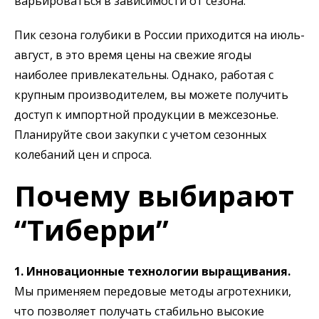
варьироваться в зависимости от сезона.
Пик сезона голубики в России приходится на июль-
август, в это время цены на свежие ягоды
наиболее привлекательны. Однако, работая с
крупным производителем, вы можете получить
доступ к импортной продукции в межсезонье.
Планируйте свои закупки с учетом сезонных
колебаний цен и спроса.
Почему выбирают
“Тиберри”
1. Инновационные технологии выращивания.
Мы применяем передовые методы агротехники,
что позволяет получать стабильно высокие