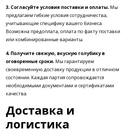
3. Согласуйте условия поставки и оплаты.
Мы
предлагаем гибкие условия сотрудничества,
учитывающие специфику вашего бизнеса.
Возможна предоплата, оплата по факту поставки
или комбинированные варианты.
4. Получите свежую, вкусную голубику в
оговоренные сроки.
Мы гарантируем
своевременную доставку продукции в отличном
состоянии. Каждая партия сопровождается
необходимыми документами и сертификатами
качества.
Доставка и
логистика