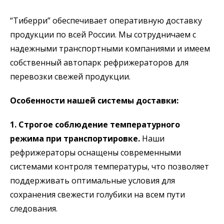
“Тиберри” обеспечивает оперативную доставку
продукции по всей России. Мы сотрудничаем с
надежными транспортными компаниями и имеем
собственный автопарк рефрижераторов для
перевозки свежей продукции.
Особенности нашей системы доставки:
1. Строгое соблюдение температурного
режима при транспортировке.
Наши
рефрижераторы оснащены современными
системами контроля температуры, что позволяет
поддерживать оптимальные условия для
сохранения свежести голубики на всем пути
следования.