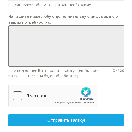
Введите какой объем Товара Вам необходим⬆️
Напишите ниже любую дополнительную инфомацию о
ваших потребностях:
(чем подробнее Вы заполните заявку - тем быстрее
0 / 180
и качественнее она будет обработана!)
Отправить заявку!