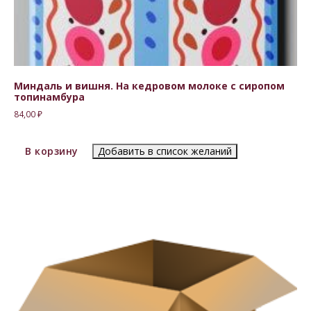
Миндаль и вишня. На кедровом молоке с сиропом
топинамбура
84,00
₽
В корзину
Добавить в список желаний