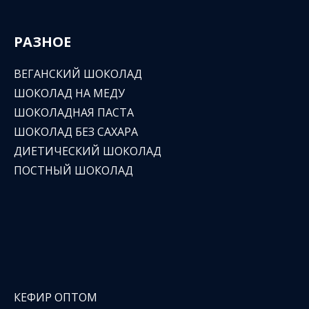
РАЗНОЕ
ВЕГАНСКИЙ ШОКОЛАД
ШОКОЛАД НА МЕДУ
ШОКОЛАДНАЯ ПАСТА
ШОКОЛАД БЕЗ САХАРА
ДИЕТИЧЕСКИЙ ШОКОЛАД
ПОСТНЫЙ ШОКОЛАД
КЕФИР ОПТОМ