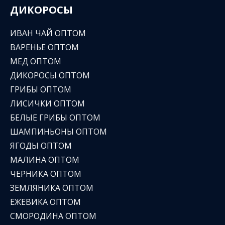
ДИКОРОСЫ
ИВАН ЧАЙ ОПТОМ
ВАРЕНЬЕ ОПТОМ
МЕД ОПТОМ
ДИКОРОСЫ ОПТОМ
ГРИБЫ ОПТОМ
ЛИСИЧКИ ОПТОМ
БЕЛЫЕ ГРИБЫ ОПТОМ
ШАМПИНЬОНЫ ОПТОМ
ЯГОДЫ ОПТОМ
МАЛИНА ОПТОМ
ЧЕРНИКА ОПТОМ
ЗЕМЛЯНИКА ОПТОМ
ЕЖЕВИКА ОПТОМ
СМОРОДИНА ОПТОМ