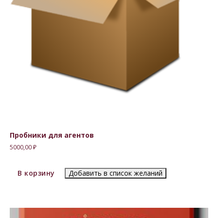
Пробники для агентов
5000,00
₽
В корзину
Добавить в список желаний