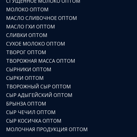
СГУЩЕННОЕ МОЛОКО ОПТОМ
МОЛОКО ОПТОМ
МАСЛО СЛИВОЧНОЕ ОПТОМ
МАСЛО ГХИ ОПТОМ
СЛИВКИ ОПТОМ
СУХОЕ МОЛОКО ОПТОМ
ТВОРОГ ОПТОМ
ТВОРОЖНАЯ МАССА ОПТОМ
СЫРНИКИ ОПТОМ
СЫРКИ ОПТОМ
ТВОРОЖНЫЙ СЫР ОПТОМ
СЫР АДЫГЕЙСКИЙ ОПТОМ
БРЫНЗА ОПТОМ
СЫР ЧЕЧИЛ ОПТОМ
СЫР КОСИЧКА ОПТОМ
МОЛОЧНАЯ ПРОДУКЦИЯ ОПТОМ