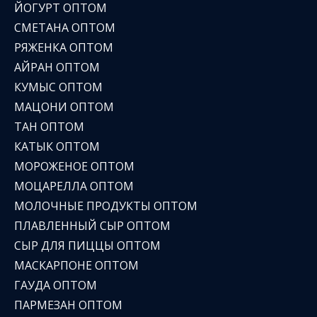
ЙОГУРТ ОПТОМ
СМЕТАНА ОПТОМ
РЯЖЕНКА ОПТОМ
АЙРАН ОПТОМ
КУМЫС ОПТОМ
МАЦОНИ ОПТОМ
ТАН ОПТОМ
КАТЫК ОПТОМ
МОРОЖЕНОЕ ОПТОМ
МОЦАРЕЛЛА ОПТОМ
МОЛОЧНЫЕ ПРОДУКТЫ ОПТОМ
ПЛАВЛЕННЫЙ СЫР ОПТОМ
СЫР ДЛЯ ПИЦЦЫ ОПТОМ
МАСКАРПОНЕ ОПТОМ
ГАУДА ОПТОМ
ПАРМЕЗАН ОПТОМ