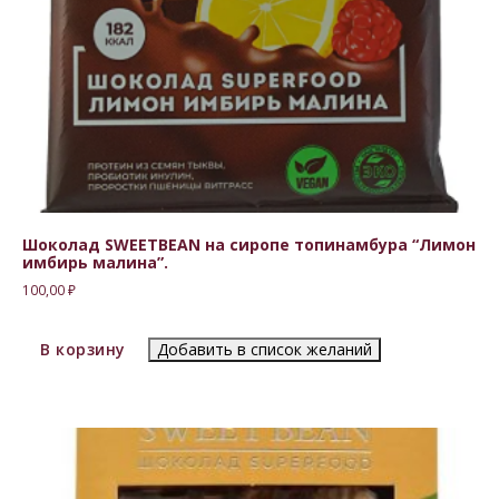
Шоколад SWEETBEAN на сиропе топинамбура “Лимон
имбирь малина”.
100,00
₽
В корзину
Добавить в список желаний