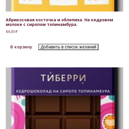
Абрикосовая косточка и облепиха. На кедровом
молоке с сиропом топинамбура.
84,00
₽
В корзину
Добавить в список желаний