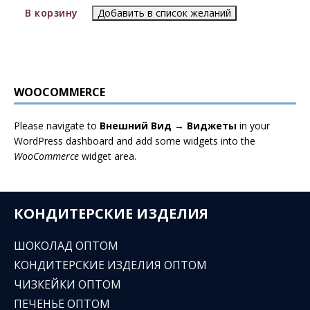
В корзину
Добавить в список желаний
WOOCOMMERCE
Please navigate to
Внешний Вид → Виджеты
in your
WordPress dashboard and add some widgets into the
WooCommerce
widget area.
КОНДИТЕРСКИЕ ИЗДЕЛИЯ
ШОКОЛАД ОПТОМ
КОНДИТЕРСКИЕ ИЗДЕЛИЯ ОПТОМ
ЧИЗКЕЙКИ ОПТОМ
ПЕЧЕНЬЕ ОПТОМ