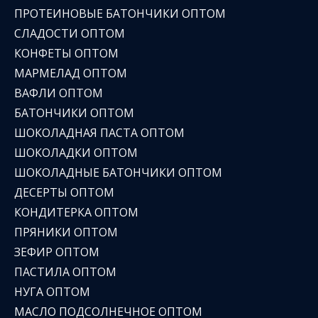
ПРОТЕИНОВЫЕ БАТОНЧИКИ ОПТОМ
СЛАДОСТИ ОПТОМ
КОНФЕТЫ ОПТОМ
МАРМЕЛАД ОПТОМ
ВАФЛИ ОПТОМ
БАТОНЧИКИ ОПТОМ
ШОКОЛАДНАЯ ПАСТА ОПТОМ
ШОКОЛАДКИ ОПТОМ
ШОКОЛАДНЫЕ БАТОНЧИКИ ОПТОМ
ДЕСЕРТЫ ОПТОМ
КОНДИТЕРКА ОПТОМ
ПРЯНИКИ ОПТОМ
ЗЕФИР ОПТОМ
ПАСТИЛА ОПТОМ
НУГА ОПТОМ
МАСЛО ПОДСОЛНЕЧНОЕ ОПТОМ