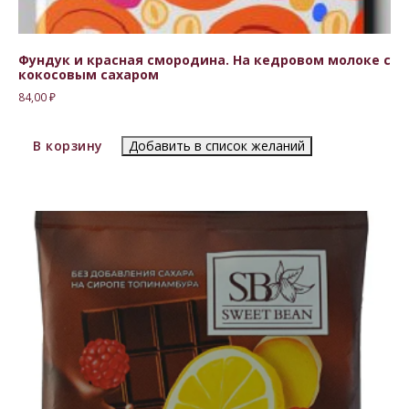
Фундук и красная смородина. На кедровом молоке с
кокосовым сахаром
84,00
₽
В корзину
Добавить в список желаний