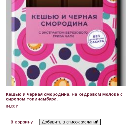
Кешью и черная смородина. На кедровом молоке с
сиропом топинамбура.
84,00
₽
В корзину
Добавить в список желаний