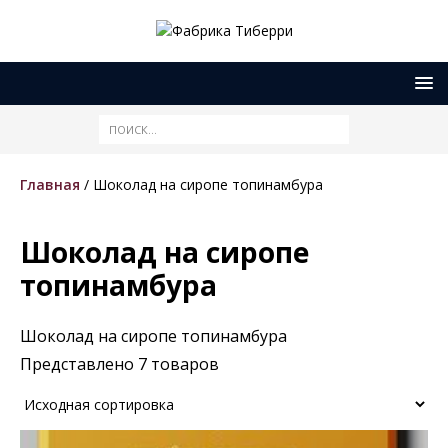
Главная
/ Шоколад на сиропе топинамбура
Шоколад на сиропе
топинамбура
Шоколад на сиропе топинамбура
Представлено 7 товаров