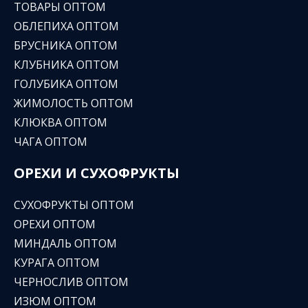
ТОВАРЫ ОПТОМ
ОБЛЕПИХА ОПТОМ
БРУСНИКА ОПТОМ
КЛУБНИКА ОПТОМ
ГОЛУБИКА ОПТОМ
ЖИМОЛОСТЬ ОПТОМ
КЛЮКВА ОПТОМ
ЧАГА ОПТОМ
ОРЕХИ И СУХОФРУКТЫ
СУХОФРУКТЫ ОПТОМ
ОРЕХИ ОПТОМ
МИНДАЛЬ ОПТОМ
КУРАГА ОПТОМ
ЧЕРНОСЛИВ ОПТОМ
ИЗЮМ ОПТОМ