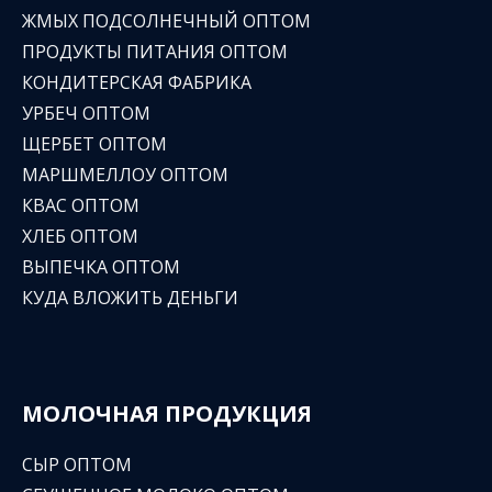
ЖМЫХ ПОДСОЛНЕЧНЫЙ ОПТОМ
ПРОДУКТЫ ПИТАНИЯ ОПТОМ
КОНДИТЕРСКАЯ ФАБРИКА
УРБЕЧ ОПТОМ
ЩЕРБЕТ ОПТОМ
МАРШМЕЛЛОУ ОПТОМ
КВАС ОПТОМ
ХЛЕБ ОПТОМ
ВЫПЕЧКА ОПТОМ
КУДА ВЛОЖИТЬ ДЕНЬГИ
МОЛОЧНАЯ ПРОДУКЦИЯ
СЫР ОПТОМ