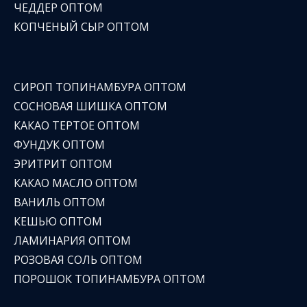
ЧЕДДЕР ОПТОМ
КОПЧЕНЫЙ СЫР ОПТОМ
СИРОП ТОПИНАМБУРА ОПТОМ
СОСНОВАЯ ШИШКА ОПТОМ
КАКАО ТЕРТОЕ ОПТОМ
ФУНДУК ОПТОМ
ЭРИТРИТ ОПТОМ
КАКАО МАСЛО ОПТОМ
ВАНИЛЬ ОПТОМ
КЕШЬЮ ОПТОМ
ЛАМИНАРИЯ ОПТОМ
РОЗОВАЯ СОЛЬ ОПТОМ
ПОРОШОК ТОПИНАМБУРА ОПТОМ