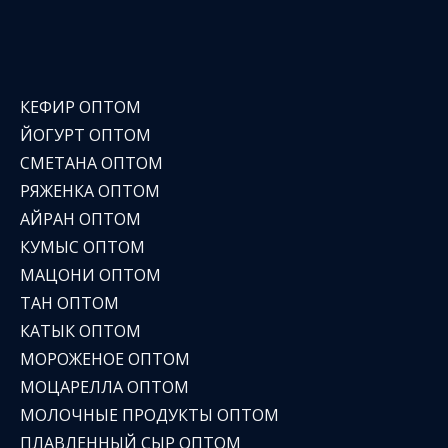
КЕФИР ОПТОМ
ЙОГУРТ ОПТОМ
СМЕТАНА ОПТОМ
РЯЖЕНКА ОПТОМ
АЙРАН ОПТОМ
КУМЫС ОПТОМ
МАЦОНИ ОПТОМ
ТАН ОПТОМ
КАТЫК ОПТОМ
МОРОЖЕНОЕ ОПТОМ
МОЦАРЕЛЛА ОПТОМ
МОЛОЧНЫЕ ПРОДУКТЫ ОПТОМ
ПЛАВЛЕННЫЙ СЫР ОПТОМ