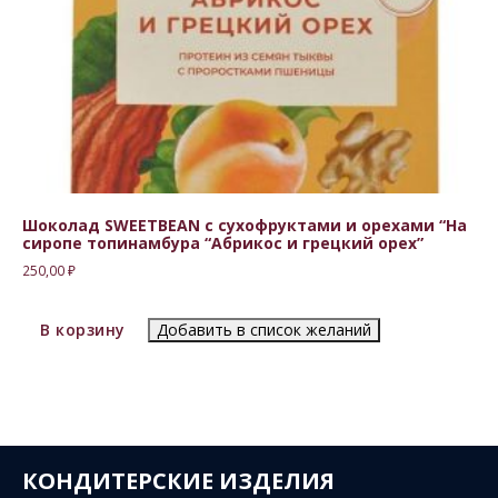
Шоколад SWEETBEAN с сухофруктами и орехами “На
сиропе топинамбура “Абрикос и грецкий орех”
250,00
₽
В корзину
Добавить в список желаний
КОНДИТЕРСКИЕ ИЗДЕЛИЯ