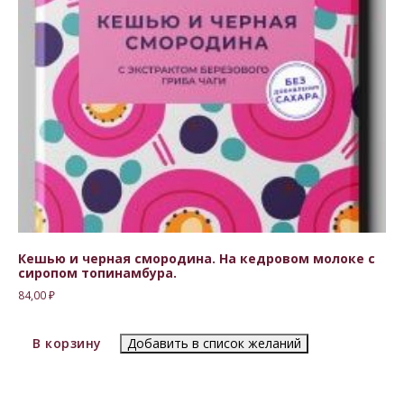
Кешью и черная смородина. На кедровом молоке с
сиропом топинамбура.
84,00
₽
В корзину
Добавить в список желаний