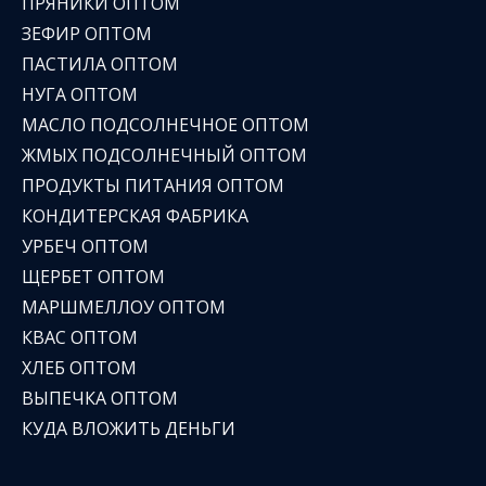
ПРЯНИКИ ОПТОМ
ЗЕФИР ОПТОМ
ПАСТИЛА ОПТОМ
НУГА ОПТОМ
МАСЛО ПОДСОЛНЕЧНОЕ ОПТОМ
ЖМЫХ ПОДСОЛНЕЧНЫЙ ОПТОМ
ПРОДУКТЫ ПИТАНИЯ ОПТОМ
КОНДИТЕРСКАЯ ФАБРИКА
УРБЕЧ ОПТОМ
ЩЕРБЕТ ОПТОМ
МАРШМЕЛЛОУ ОПТОМ
КВАС ОПТОМ
ХЛЕБ ОПТОМ
ВЫПЕЧКА ОПТОМ
КУДА ВЛОЖИТЬ ДЕНЬГИ