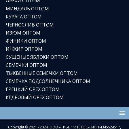
ОРЕХИ ОПТОМ
МИНДАЛЬ ОПТОМ
КУРАГА ОПТОМ
ЧЕРНОСЛИВ ОПТОМ
ИЗЮМ ОПТОМ
ФИНИКИ ОПТОМ
ИНЖИР ОПТОМ
СУШЕНЫЕ ЯБЛОКИ ОПТОМ
СЕМЕЧКИ ОПТОМ
ТЫКВЕННЫЕ СЕМЕЧКИ ОПТОМ
СЕМЕЧКА ПОДСОЛНЕЧНИКА ОПТОМ
ГРЕЦКИЙ ОРЕХ ОПТОМ
КЕДРОВЫЙ ОРЕХ ОПТОМ
Copyright © 2021 - 2024, ООО «ТИБЕРРИ ПЛЮС», ИНН 4345524517,