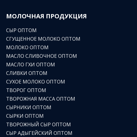
МОЛОЧНАЯ ПРОДУКЦИЯ
СЫР ОПТОМ
СГУЩЕННОЕ МОЛОКО ОПТОМ
МОЛОКО ОПТОМ
МАСЛО СЛИВОЧНОЕ ОПТОМ
МАСЛО ГХИ ОПТОМ
СЛИВКИ ОПТОМ
СУХОЕ МОЛОКО ОПТОМ
ТВОРОГ ОПТОМ
ТВОРОЖНАЯ МАССА ОПТОМ
СЫРНИКИ ОПТОМ
СЫРКИ ОПТОМ
ТВОРОЖНЫЙ СЫР ОПТОМ
СЫР АДЫГЕЙСКИЙ ОПТОМ