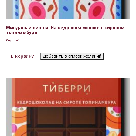
Миндаль и вишня. На кедровом молоке с сиропом
топинамбура
84,00
₽
В корзину
Добавить в список желаний