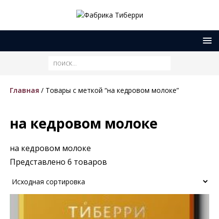
Главная
/ Товары с меткой “на кедровом молоке”
на кедровом молоке
на кедровом молоке
Представлено 6 товаров