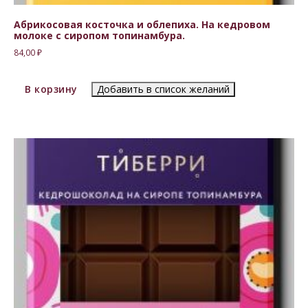
Абрикосовая косточка и облепиха. На кедровом
молоке с сиропом топинамбура.
84,00
₽
В корзину
Добавить в список желаний