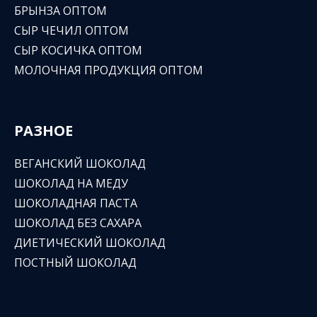
БРЫНЗА ОПТОМ
СЫР ЧЕЧИЛ ОПТОМ
СЫР КОСИЧКА ОПТОМ
МОЛОЧНАЯ ПРОДУКЦИЯ ОПТОМ
РАЗНОЕ
ВЕГАНСКИЙ ШОКОЛАД
ШОКОЛАД НА МЕДУ
ШОКОЛАДНАЯ ПАСТА
ШОКОЛАД БЕЗ САХАРА
ДИЕТИЧЕСКИЙ ШОКОЛАД
ПОСТНЫЙ ШОКОЛАД