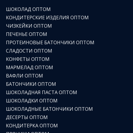
ШОКОЛАД ОПТОМ
КОНДИТЕРСКИЕ ИЗДЕЛИЯ ОПТОМ
ЧИЗКЕЙКИ ОПТОМ
ПЕЧЕНЬЕ ОПТОМ
ПРОТЕИНОВЫЕ БАТОНЧИКИ ОПТОМ
СЛАДОСТИ ОПТОМ
КОНФЕТЫ ОПТОМ
МАРМЕЛАД ОПТОМ
ВАФЛИ ОПТОМ
БАТОНЧИКИ ОПТОМ
ШОКОЛАДНАЯ ПАСТА ОПТОМ
ШОКОЛАДКИ ОПТОМ
ШОКОЛАДНЫЕ БАТОНЧИКИ ОПТОМ
ДЕСЕРТЫ ОПТОМ
КОНДИТЕРКА ОПТОМ