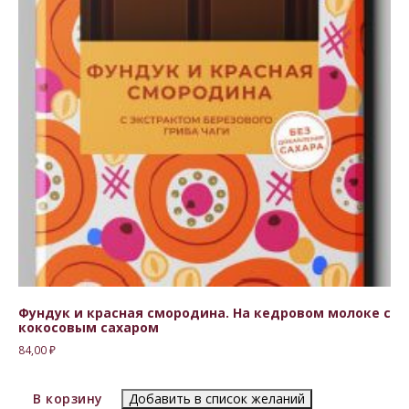
Фундук и красная смородина. На кедровом молоке с
кокосовым сахаром
84,00
₽
В корзину
Добавить в список желаний