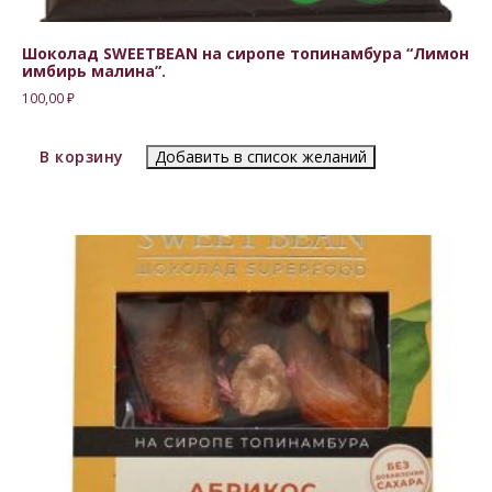
Шоколад SWEETBEAN на сиропе топинамбура “Лимон
имбирь малина”.
100,00
₽
В корзину
Добавить в список желаний