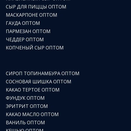
СЫР ДЛЯ ПИЦЦЫ ОПТОМ
МАСКАРПОНЕ ОПТОМ
ГАУДА ОПТОМ
ПАРМЕЗАН ОПТОМ
ЧЕДДЕР ОПТОМ
КОПЧЕНЫЙ СЫР ОПТОМ
СИРОП ТОПИНАМБУРА ОПТОМ
СОСНОВАЯ ШИШКА ОПТОМ
КАКАО ТЕРТОЕ ОПТОМ
ФУНДУК ОПТОМ
ЭРИТРИТ ОПТОМ
КАКАО МАСЛО ОПТОМ
ВАНИЛЬ ОПТОМ
КЕШЬЮ ОПТОМ