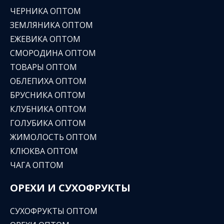
ЧЕРНИКА ОПТОМ
ЗЕМЛЯНИКА ОПТОМ
ЕЖЕВИКА ОПТОМ
СМОРОДИНА ОПТОМ
ТОВАРЫ ОПТОМ
ОБЛЕПИХА ОПТОМ
БРУСНИКА ОПТОМ
КЛУБНИКА ОПТОМ
ГОЛУБИКА ОПТОМ
ЖИМОЛОСТЬ ОПТОМ
КЛЮКВА ОПТОМ
ЧАГА ОПТОМ
ОРЕХИ И СУХОФРУКТЫ
СУХОФРУКТЫ ОПТОМ