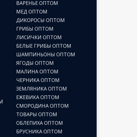
ВАРЕНЬЕ ОПТОМ
МЕД ОПТОМ
ДИКОРОСЫ ОПТОМ
ГРИБЫ ОПТОМ
ЛИСИЧКИ ОПТОМ
БЕЛЫЕ ГРИБЫ ОПТОМ
ШАМПИНЬОНЫ ОПТОМ
ЯГОДЫ ОПТОМ
МАЛИНА ОПТОМ
ЧЕРНИКА ОПТОМ
ЗЕМЛЯНИКА ОПТОМ
ЕЖЕВИКА ОПТОМ
М
СМОРОДИНА ОПТОМ
ТОВАРЫ ОПТОМ
ОБЛЕПИХА ОПТОМ
БРУСНИКА ОПТОМ