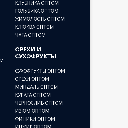
КЛУБНИКА ОПТОМ
ГОЛУБИКА ОПТОМ
ЖИМОЛОСТЬ ОПТОМ
КЛЮКВА ОПТОМ
ЧАГА ОПТОМ
ОРЕХИ И
СУХОФРУКТЫ
ОМ
СУХОФРУКТЫ ОПТОМ
ОРЕХИ ОПТОМ
МИНДАЛЬ ОПТОМ
КУРАГА ОПТОМ
ЧЕРНОСЛИВ ОПТОМ
ИЗЮМ ОПТОМ
ФИНИКИ ОПТОМ
ИНЖИР ОПТОМ