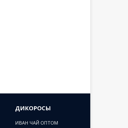
ДИКОРОСЫ
ИВАН ЧАЙ ОПТОМ